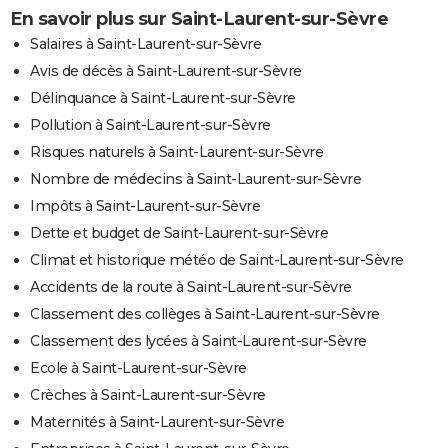
En savoir plus sur Saint-Laurent-sur-Sèvre
Salaires à Saint-Laurent-sur-Sèvre
Avis de décès à Saint-Laurent-sur-Sèvre
Délinquance à Saint-Laurent-sur-Sèvre
Pollution à Saint-Laurent-sur-Sèvre
Risques naturels à Saint-Laurent-sur-Sèvre
Nombre de médecins à Saint-Laurent-sur-Sèvre
Impôts à Saint-Laurent-sur-Sèvre
Dette et budget de Saint-Laurent-sur-Sèvre
Climat et historique météo de Saint-Laurent-sur-Sèvre
Accidents de la route à Saint-Laurent-sur-Sèvre
Classement des collèges à Saint-Laurent-sur-Sèvre
Classement des lycées à Saint-Laurent-sur-Sèvre
Ecole à Saint-Laurent-sur-Sèvre
Crèches à Saint-Laurent-sur-Sèvre
Maternités à Saint-Laurent-sur-Sèvre