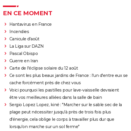
EN CE MOMENT
Hantavirus en France
Incendies
Canicule d'août
La Liga sur DAZN
Pascal Obispo
Guerre en Iran
Carte de l'éclipse solaire du 12 août
Ce sont les plus beaux jardins de France : l'un d'entre eux se
cache forcément près de chez vous
Voici pourquoi les pastilles pour lave-vaisselle devraient
être vos meilleures alliées dans la salle de bain
Sergio Lopez Lopez, kiné : "Marcher sur le sable sec de la
plage peut nécessiter jusqu'à près de trois fois plus
d'énergie, cela oblige le corps à travailler plus dur que
lorsqu'on marche sur un sol ferme"