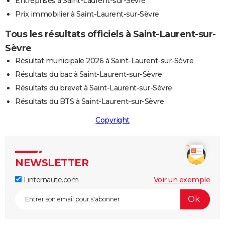
Entreprises à Saint-Laurent-sur-Sèvre
Prix immobilier à Saint-Laurent-sur-Sèvre
Tous les résultats officiels à Saint-Laurent-sur-
Sèvre
Résultat municipale 2026 à Saint-Laurent-sur-Sèvre
Résultats du bac à Saint-Laurent-sur-Sèvre
Résultats du brevet à Saint-Laurent-sur-Sèvre
Résultats du BTS à Saint-Laurent-sur-Sèvre
Copyright
NEWSLETTER
Linternaute.com
Voir un exemple