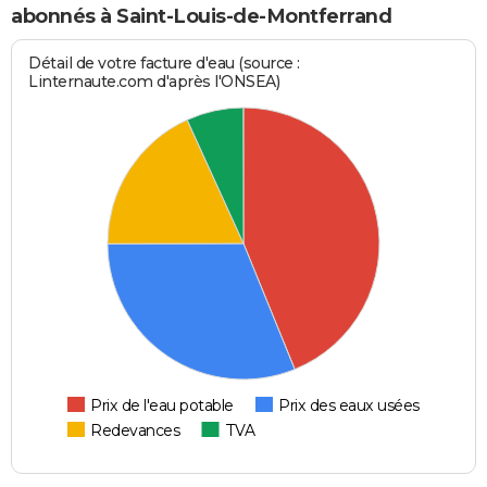
abonnés à Saint-Louis-de-Montferrand
Détail de votre facture d'eau (source :
Linternaute.com d'après l'ONSEA)
Prix de l'eau potable
Prix des eaux usées
Redevances
TVA