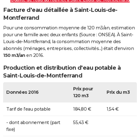
Facture d'eau détaillée à Saint-Louis-de-
Montferrand
Pour une consommation moyenne de 120 m3/an, estimation
pour une famille avec deux enfants (Source : ONSEA). À Saint-
Louis-de-Montferrand, la consommation moyenne des
abonnés (ménages, entreprises, collectivités...) était d'environ
150 m3/an
en 2016.
Production et distribution d'eau potable à
Saint-Louis-de-Montferrand
Prix pour
Données 2016
Prix du m3
120 m3
Tarif de l'eau potable
184,80 €
1,54 €
- dont abonnement (part
55,43 €
fixe)