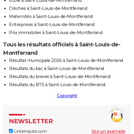
Ecole à Saint-Louis-de-Montferrand
Crèches à Saint-Louis-de-Montferrand
Maternités à Saint-Louis-de-Montferrand
Entreprises à Saint-Louis-de-Montferrand
Prix immobilier à Saint-Louis-de-Montferrand
Tous les résultats officiels à Saint-Louis-de-
Montferrand
Résultat municipale 2026 à Saint-Louis-de-Montferrand
Résultats du bac à Saint-Louis-de-Montferrand
Résultats du brevet à Saint-Louis-de-Montferrand
Résultats du BTS à Saint-Louis-de-Montferrand
Copyright
NEWSLETTER
Linternaute.com
Voir un exemple