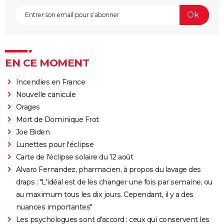
EN CE MOMENT
Incendies en France
Nouvelle canicule
Orages
Mort de Dominique Frot
Joe Biden
Lunettes pour l'éclipse
Carte de l'éclipse solaire du 12 août
Alvaro Fernandez, pharmacien, à propos du lavage des
draps : "L'idéal est de les changer une fois par semaine, ou
au maximum tous les dix jours. Cependant, il y a des
nuances importantes"
Les psychologues sont d'accord : ceux qui conservent les