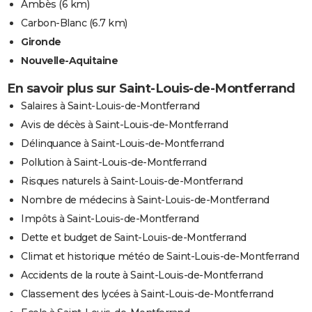
Ambès
(6 km)
Carbon-Blanc
(6.7 km)
Gironde
Nouvelle-Aquitaine
En savoir plus sur Saint-Louis-de-Montferrand
Salaires à Saint-Louis-de-Montferrand
Avis de décès à Saint-Louis-de-Montferrand
Délinquance à Saint-Louis-de-Montferrand
Pollution à Saint-Louis-de-Montferrand
Risques naturels à Saint-Louis-de-Montferrand
Nombre de médecins à Saint-Louis-de-Montferrand
Impôts à Saint-Louis-de-Montferrand
Dette et budget de Saint-Louis-de-Montferrand
Climat et historique météo de Saint-Louis-de-Montferrand
Accidents de la route à Saint-Louis-de-Montferrand
Classement des lycées à Saint-Louis-de-Montferrand