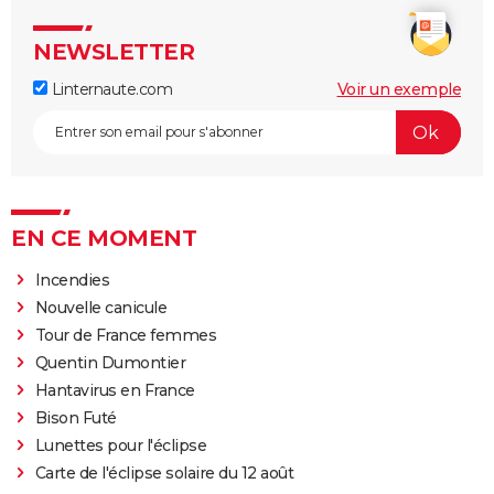
NEWSLETTER
Linternaute.com
Voir un exemple
EN CE MOMENT
Incendies
Nouvelle canicule
Tour de France femmes
Quentin Dumontier
Hantavirus en France
Bison Futé
Lunettes pour l'éclipse
Carte de l'éclipse solaire du 12 août