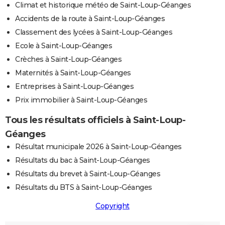
Climat et historique météo de Saint-Loup-Géanges
Accidents de la route à Saint-Loup-Géanges
Classement des lycées à Saint-Loup-Géanges
Ecole à Saint-Loup-Géanges
Crèches à Saint-Loup-Géanges
Maternités à Saint-Loup-Géanges
Entreprises à Saint-Loup-Géanges
Prix immobilier à Saint-Loup-Géanges
Tous les résultats officiels à Saint-Loup-
Géanges
Résultat municipale 2026 à Saint-Loup-Géanges
Résultats du bac à Saint-Loup-Géanges
Résultats du brevet à Saint-Loup-Géanges
Résultats du BTS à Saint-Loup-Géanges
Copyright