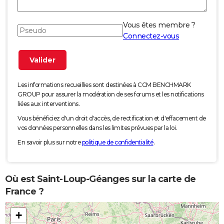
Vous êtes membre ?
Connectez-vous
Les informations recueillies sont destinées à CCM BENCHMARK
GROUP pour assurer la modération de ses forums et les notifications
liées aux interventions.
Vous bénéficiez d'un droit d'accès, de rectification et d'effacement de
vos données personnelles dans les limites prévues par la loi.
En savoir plus sur notre
politique de confidentialité
.
Où est Saint-Loup-Géanges sur la carte de
France ?
+