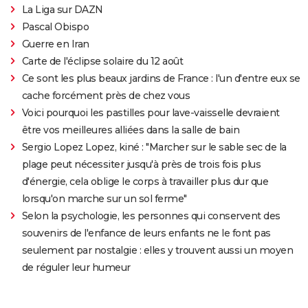
La Liga sur DAZN
Pascal Obispo
Guerre en Iran
Carte de l'éclipse solaire du 12 août
Ce sont les plus beaux jardins de France : l'un d'entre eux se
cache forcément près de chez vous
Voici pourquoi les pastilles pour lave-vaisselle devraient
être vos meilleures alliées dans la salle de bain
Sergio Lopez Lopez, kiné : "Marcher sur le sable sec de la
plage peut nécessiter jusqu'à près de trois fois plus
d'énergie, cela oblige le corps à travailler plus dur que
lorsqu'on marche sur un sol ferme"
Selon la psychologie, les personnes qui conservent des
souvenirs de l'enfance de leurs enfants ne le font pas
seulement par nostalgie : elles y trouvent aussi un moyen
de réguler leur humeur