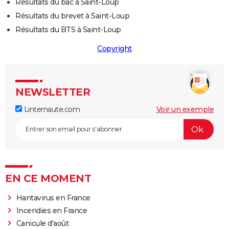
Résultats du bac à Saint-Loup
Résultats du brevet à Saint-Loup
Résultats du BTS à Saint-Loup
Copyright
NEWSLETTER
Linternaute.com
Voir un exemple
EN CE MOMENT
Hantavirus en France
Incendies en France
Canicule d'août