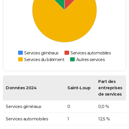
Services généraux
Services automobiles
Services du bâtiment
Autres services
Part des
Données 2024
Saint-Loup
entreprises
de services
Services généraux
0
0,0 %
Services automobiles
1
12,5 %