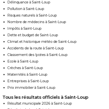
Délinquance à Saint-Loup
Pollution à Saint-Loup
Risques naturels à Saint-Loup
Nombre de médecins à Saint-Loup
Impôts à Saint-Loup
Dette et budget de Saint-Loup
Climat et historique météo de Saint-Loup
Accidents de la route à Saint-Loup
Classement des lycées à Saint-Loup
Ecole à Saint-Loup
Crèches à Saint-Loup
Maternités à Saint-Loup
Entreprises à Saint-Loup
Prix immobilier à Saint-Loup
Tous les résultats officiels à Saint-Loup
Résultat municipale 2026 à Saint-Loup