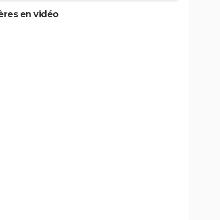
ères en vidéo