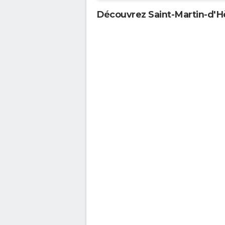
Découvrez Saint-Martin-d'H