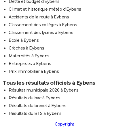
Dette et budget d'Eybens
Climat et historique météo d'Eybens
Accidents de la route à Eybens
Classement des collèges à Eybens
Classement des lycées à Eybens
Ecole à Eybens
Crèches à Eybens
Maternités à Eybens
Entreprises à Eybens
Prix immobilier à Eybens
Tous les résultats officiels à Eybens
Résultat municipale 2026 à Eybens
Résultats du bac à Eybens
Résultats du brevet à Eybens
Résultats du BTS à Eybens
Copyright