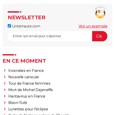
NEWSLETTER
Linternaute.com
Voir un exemple
EN CE MOMENT
Incendies en France
Nouvelle canicule
Tour de France femmes
Mort de Michel Dejeneffe
Hantavirus en France
Bison Futé
Lunettes pour l'éclipse