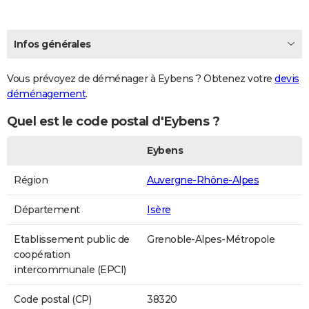
Infos générales
Vous prévoyez de déménager à Eybens ? Obtenez votre
devis
déménagement
.
Quel est le code postal d'Eybens ?
Eybens
Région
Auvergne-Rhône-Alpes
Département
Isère
Etablissement public de
Grenoble-Alpes-Métropole
coopération
intercommunale (EPCI)
Code postal (CP)
38320