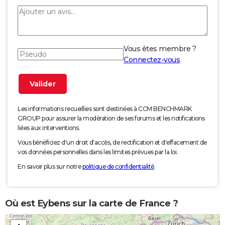
Vous êtes membre ?
Connectez-vous
Les informations recueillies sont destinées à CCM BENCHMARK
GROUP pour assurer la modération de ses forums et les notifications
liées aux interventions.
Vous bénéficiez d'un droit d'accès, de rectification et d'effacement de
vos données personnelles dans les limites prévues par la loi.
En savoir plus sur notre
politique de confidentialité
.
Où est Eybens sur la carte de France ?