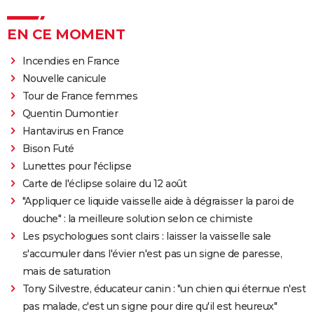
EN CE MOMENT
Incendies en France
Nouvelle canicule
Tour de France femmes
Quentin Dumontier
Hantavirus en France
Bison Futé
Lunettes pour l'éclipse
Carte de l'éclipse solaire du 12 août
"Appliquer ce liquide vaisselle aide à dégraisser la paroi de
douche" : la meilleure solution selon ce chimiste
Les psychologues sont clairs : laisser la vaisselle sale
s'accumuler dans l'évier n'est pas un signe de paresse,
mais de saturation
Tony Silvestre, éducateur canin : "un chien qui éternue n'est
pas malade, c'est un signe pour dire qu'il est heureux"