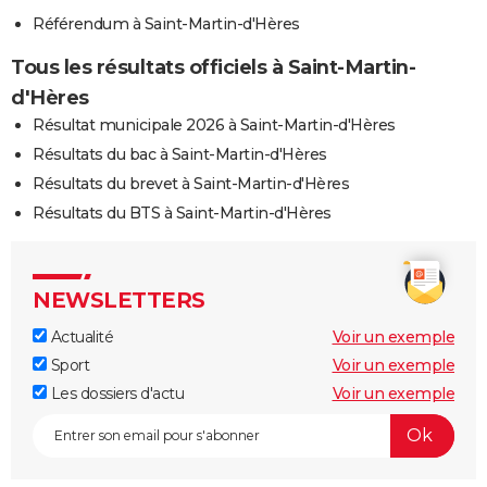
Référendum à Saint-Martin-d'Hères
Tous les résultats officiels à Saint-Martin-
d'Hères
Résultat municipale 2026 à Saint-Martin-d'Hères
Résultats du bac à Saint-Martin-d'Hères
Résultats du brevet à Saint-Martin-d'Hères
Résultats du BTS à Saint-Martin-d'Hères
NEWSLETTERS
Actualité
Voir un exemple
Sport
Voir un exemple
Les dossiers d'actu
Voir un exemple