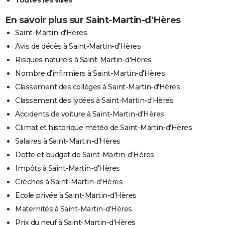
En savoir plus sur Saint-Martin-d'Hères
Saint-Martin-d'Hères
Avis de décès à Saint-Martin-d'Hères
Risques naturels à Saint-Martin-d'Hères
Nombre d'infirmiers à Saint-Martin-d'Hères
Classement des collèges à Saint-Martin-d'Hères
Classement des lycées à Saint-Martin-d'Hères
Accidents de voiture à Saint-Martin-d'Hères
Climat et historique météo de Saint-Martin-d'Hères
Salaires à Saint-Martin-d'Hères
Dette et budget de Saint-Martin-d'Hères
Impôts à Saint-Martin-d'Hères
Crèches à Saint-Martin-d'Hères
Ecole privée à Saint-Martin-d'Hères
Maternités à Saint-Martin-d'Hères
Prix du neuf à Saint-Martin-d'Hères