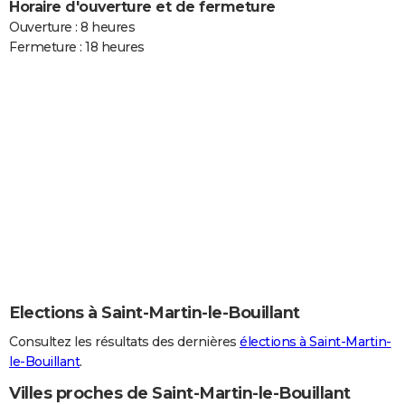
Horaire d'ouverture et de fermeture
Ouverture : 8 heures
Fermeture : 18 heures
Elections à Saint-Martin-le-Bouillant
Consultez les résultats des dernières
élections à Saint-Martin-
le-Bouillant
.
Villes proches de Saint-Martin-le-Bouillant