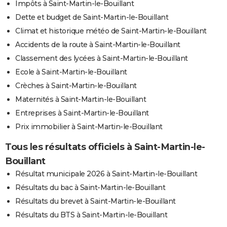
Impôts à Saint-Martin-le-Bouillant
Dette et budget de Saint-Martin-le-Bouillant
Climat et historique météo de Saint-Martin-le-Bouillant
Accidents de la route à Saint-Martin-le-Bouillant
Classement des lycées à Saint-Martin-le-Bouillant
Ecole à Saint-Martin-le-Bouillant
Crèches à Saint-Martin-le-Bouillant
Maternités à Saint-Martin-le-Bouillant
Entreprises à Saint-Martin-le-Bouillant
Prix immobilier à Saint-Martin-le-Bouillant
Tous les résultats officiels à Saint-Martin-le-
Bouillant
Résultat municipale 2026 à Saint-Martin-le-Bouillant
Résultats du bac à Saint-Martin-le-Bouillant
Résultats du brevet à Saint-Martin-le-Bouillant
Résultats du BTS à Saint-Martin-le-Bouillant