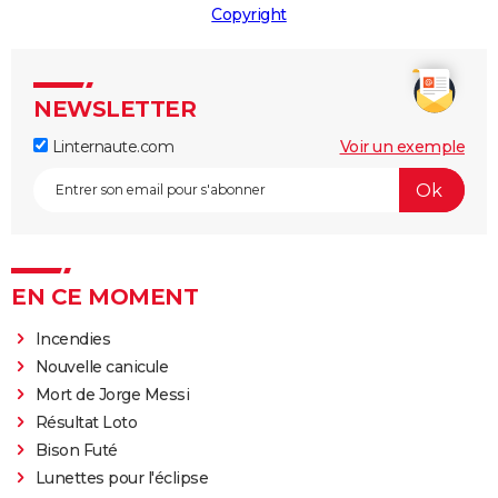
Copyright
NEWSLETTER
Linternaute.com
Voir un exemple
EN CE MOMENT
Incendies
Nouvelle canicule
Mort de Jorge Messi
Résultat Loto
Bison Futé
Lunettes pour l'éclipse