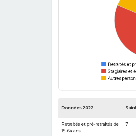
Retraités et pr
Stagiaires et 
Autres personn
Données 2022
Sain
Retraités et pré-retraités de
7
15-64 ans