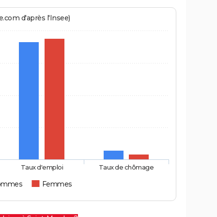
.com d'après l'Insee)
Taux d'emploi
Taux de chômage
ommes
Femmes