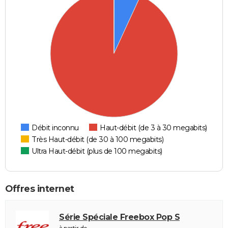
Débit inconnu
Haut-débit (de 3 à 30 megabits)
Très Haut-débit (de 30 à 100 megabits)
Ultra Haut-débit (plus de 100 megabits)
Offres internet
Série Spéciale Freebox Pop S