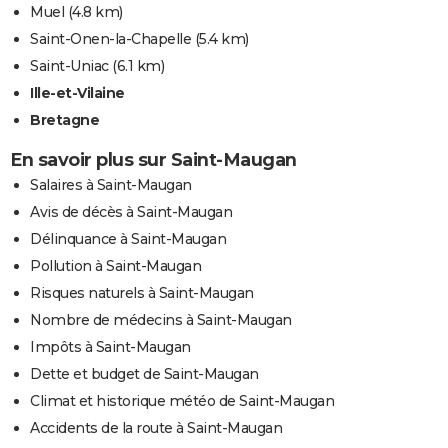
Muel
(4.8 km)
Saint-Onen-la-Chapelle
(5.4 km)
Saint-Uniac
(6.1 km)
Ille-et-Vilaine
Bretagne
En savoir plus sur Saint-Maugan
Salaires à Saint-Maugan
Avis de décès à Saint-Maugan
Délinquance à Saint-Maugan
Pollution à Saint-Maugan
Risques naturels à Saint-Maugan
Nombre de médecins à Saint-Maugan
Impôts à Saint-Maugan
Dette et budget de Saint-Maugan
Climat et historique météo de Saint-Maugan
Accidents de la route à Saint-Maugan