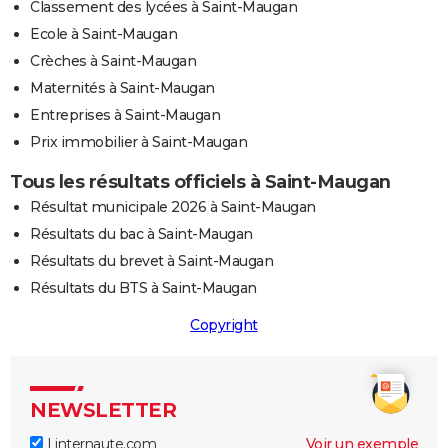
Classement des lycées à Saint-Maugan
Ecole à Saint-Maugan
Crèches à Saint-Maugan
Maternités à Saint-Maugan
Entreprises à Saint-Maugan
Prix immobilier à Saint-Maugan
Tous les résultats officiels à Saint-Maugan
Résultat municipale 2026 à Saint-Maugan
Résultats du bac à Saint-Maugan
Résultats du brevet à Saint-Maugan
Résultats du BTS à Saint-Maugan
Copyright
NEWSLETTER
Linternaute.com
Voir un exemple