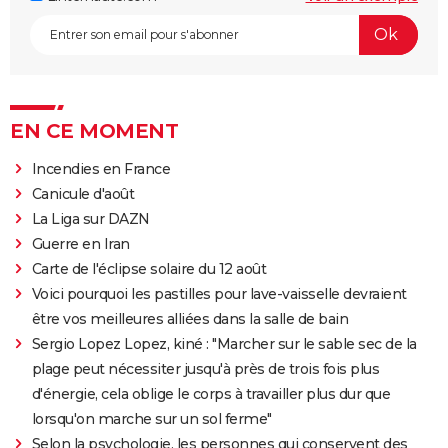
EN CE MOMENT
Incendies en France
Canicule d'août
La Liga sur DAZN
Guerre en Iran
Carte de l'éclipse solaire du 12 août
Voici pourquoi les pastilles pour lave-vaisselle devraient
être vos meilleures alliées dans la salle de bain
Sergio Lopez Lopez, kiné : "Marcher sur le sable sec de la
plage peut nécessiter jusqu'à près de trois fois plus
d'énergie, cela oblige le corps à travailler plus dur que
lorsqu'on marche sur un sol ferme"
Selon la psychologie, les personnes qui conservent des