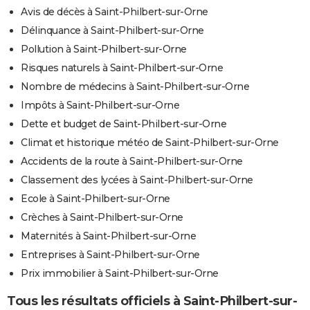
Avis de décès à Saint-Philbert-sur-Orne
Délinquance à Saint-Philbert-sur-Orne
Pollution à Saint-Philbert-sur-Orne
Risques naturels à Saint-Philbert-sur-Orne
Nombre de médecins à Saint-Philbert-sur-Orne
Impôts à Saint-Philbert-sur-Orne
Dette et budget de Saint-Philbert-sur-Orne
Climat et historique météo de Saint-Philbert-sur-Orne
Accidents de la route à Saint-Philbert-sur-Orne
Classement des lycées à Saint-Philbert-sur-Orne
Ecole à Saint-Philbert-sur-Orne
Crèches à Saint-Philbert-sur-Orne
Maternités à Saint-Philbert-sur-Orne
Entreprises à Saint-Philbert-sur-Orne
Prix immobilier à Saint-Philbert-sur-Orne
Tous les résultats officiels à Saint-Philbert-sur-