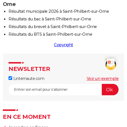
Orne
Résultat municipale 2026 à Saint-Philbert-sur-Orne
Résultats du bac à Saint-Philbert-sur-Orne
Résultats du brevet à Saint-Philbert-sur-Orne
Résultats du BTS à Saint-Philbert-sur-Orne
Copyright
NEWSLETTER
Linternaute.com
Voir un exemple
EN CE MOMENT