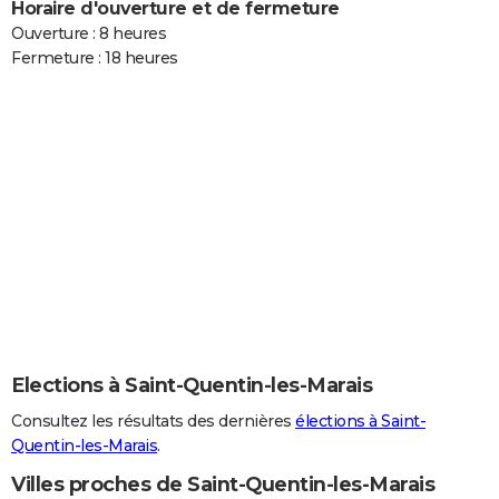
Horaire d'ouverture et de fermeture
Ouverture : 8 heures
Fermeture : 18 heures
Elections à Saint-Quentin-les-Marais
Consultez les résultats des dernières
élections à Saint-
Quentin-les-Marais
.
Villes proches de Saint-Quentin-les-Marais