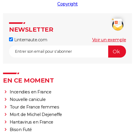
Copyright
NEWSLETTER
Linternaute.com
Voir un exemple
EN CE MOMENT
Incendies en France
Nouvelle canicule
Tour de France femmes
Mort de Michel Dejeneffe
Hantavirus en France
Bison Futé