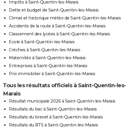
Impôts à Saint-Quentin-les-Marais
Dette et budget de Saint-Quentin-les-Marais
Climat et historique météo de Saint-Quentin-les-Marais
Accidents de la route à Saint-Quentin-les-Marais
Classement des lycées à Saint-Quentin-les-Marais
Ecole à Saint-Quentin-les-Marais
Crèches à Saint-Quentin-les-Marais
Maternités à Saint-Quentin-les-Marais
Entreprises à Saint-Quentin-les-Marais
Prix immobilier à Saint-Quentin-les-Marais
Tous les résultats officiels à Saint-Quentin-les-
Marais
Résultat municipale 2026 à Saint-Quentin-les-Marais
Résultats du bac à Saint-Quentin-les-Marais
Résultats du brevet à Saint-Quentin-les-Marais
Résultats du BTS à Saint-Quentin-les-Marais