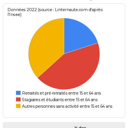
Données 2022 (source : Linternaute.com d'après
l'Insee)
Retraités et pré-retraités entre 15 et 64 ans
Stagiaires et étudiants entre 15 et 64 ans
Autres personnes sans activité entre 15 et 64 ans