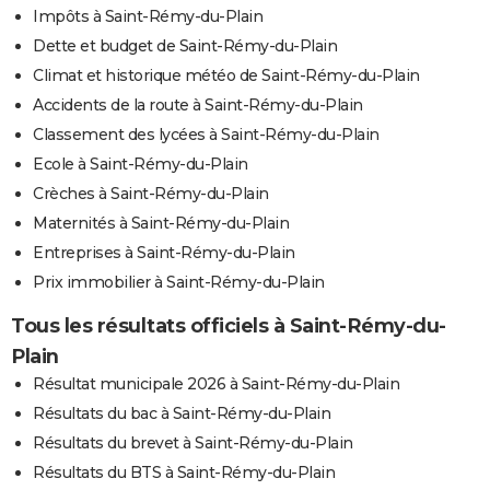
Impôts à Saint-Rémy-du-Plain
Dette et budget de Saint-Rémy-du-Plain
Climat et historique météo de Saint-Rémy-du-Plain
Accidents de la route à Saint-Rémy-du-Plain
Classement des lycées à Saint-Rémy-du-Plain
Ecole à Saint-Rémy-du-Plain
Crèches à Saint-Rémy-du-Plain
Maternités à Saint-Rémy-du-Plain
Entreprises à Saint-Rémy-du-Plain
Prix immobilier à Saint-Rémy-du-Plain
Tous les résultats officiels à Saint-Rémy-du-
Plain
Résultat municipale 2026 à Saint-Rémy-du-Plain
Résultats du bac à Saint-Rémy-du-Plain
Résultats du brevet à Saint-Rémy-du-Plain
Résultats du BTS à Saint-Rémy-du-Plain