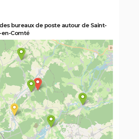
des bureaux de poste autour de Saint-
-en-Comté