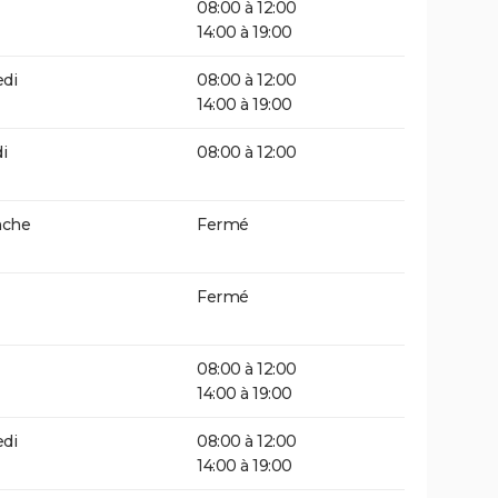
08:00 à 12:00
14:00 à 19:00
di
08:00 à 12:00
14:00 à 19:00
i
08:00 à 12:00
che
Fermé
Fermé
08:00 à 12:00
14:00 à 19:00
di
08:00 à 12:00
14:00 à 19:00