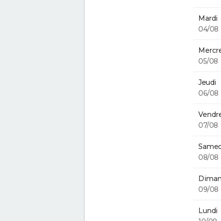
Mardi
04/08
Mercre
05/08
Jeudi
06/08
Vendre
07/08
Samed
08/08
Diman
09/08
Lundi