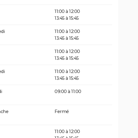
11:00 à 12:00
13:45 à 15:45
di
11:00 à 12:00
13:45 à 15:45
11:00 à 12:00
13:45 à 15:45
di
11:00 à 12:00
13:45 à 15:45
i
09:00 à 11:00
che
Fermé
11:00 à 12:00