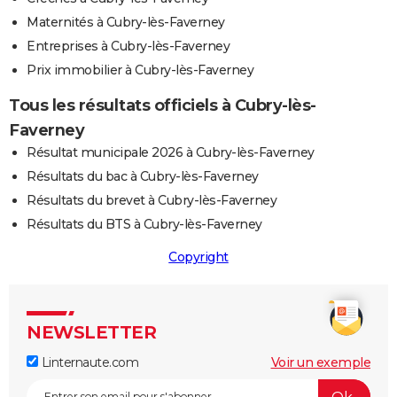
Maternités à Cubry-lès-Faverney
Entreprises à Cubry-lès-Faverney
Prix immobilier à Cubry-lès-Faverney
Tous les résultats officiels à Cubry-lès-
Faverney
Résultat municipale 2026 à Cubry-lès-Faverney
Résultats du bac à Cubry-lès-Faverney
Résultats du brevet à Cubry-lès-Faverney
Résultats du BTS à Cubry-lès-Faverney
Copyright
NEWSLETTER
Linternaute.com
Voir un exemple