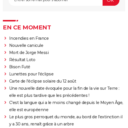
EN CE MOMENT
Incendies en France
Nouvelle canicule
Mort de Jorge Messi
Résultat Loto
Bison Futé
Lunettes pour l'éclipse
Carte de l'éclipse solaire du 12 août
Une nouvelle date évoquée pour la fin de la vie sur Terre :
elle est plus tardive que les précédentes !
C'est la langue qui a le moins changé depuis le Moyen Âge,
elle est européenne
Le plus gros perroquet du monde, au bord de l'extinction il
y a 30 ans, renaît grâce à un arbre