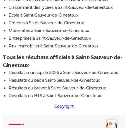
Classement des lycées à Saint-Sauveur-de-Ginestoux
Ecole à Saint-Sauveur-de-Ginestoux
Crèches à Saint-Sauveur-de-Ginestoux
Maternités à Saint-Sauveur-de-Ginestoux
Entreprises à Saint-Sauveur-de-Ginestoux
Prix immobilier à Saint-Sauveur-de-Ginestoux
Tous les résultats officiels à Saint-Sauveur-de-
Ginestoux
Résultat municipale 2026 à Saint-Sauveur-de-Ginestoux
Résultats du bac à Saint-Sauveur-de-Ginestoux
Résultats du brevet à Saint-Sauveur-de-Ginestoux
Résultats du BTS à Saint-Sauveur-de-Ginestoux
Copyright