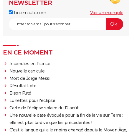
NEWSLETTER
Linternaute.com
Voir un exemple
EN CE MOMENT
Incendies en France
Nouvelle canicule
Mort de Jorge Messi
Résultat Loto
Bison Futé
Lunettes pour l'éclipse
Carte de l'éclipse solaire du 12 août
Une nouvelle date évoquée pour la fin de la vie sur Terre :
elle est plus tardive que les précédentes !
C'est la langue qui a le moins changé depuis le Moyen Âge,