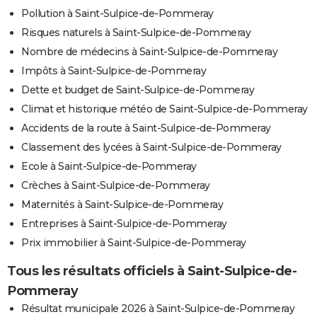
Pollution à Saint-Sulpice-de-Pommeray
Risques naturels à Saint-Sulpice-de-Pommeray
Nombre de médecins à Saint-Sulpice-de-Pommeray
Impôts à Saint-Sulpice-de-Pommeray
Dette et budget de Saint-Sulpice-de-Pommeray
Climat et historique météo de Saint-Sulpice-de-Pommeray
Accidents de la route à Saint-Sulpice-de-Pommeray
Classement des lycées à Saint-Sulpice-de-Pommeray
Ecole à Saint-Sulpice-de-Pommeray
Crèches à Saint-Sulpice-de-Pommeray
Maternités à Saint-Sulpice-de-Pommeray
Entreprises à Saint-Sulpice-de-Pommeray
Prix immobilier à Saint-Sulpice-de-Pommeray
Tous les résultats officiels à Saint-Sulpice-de-
Pommeray
Résultat municipale 2026 à Saint-Sulpice-de-Pommeray