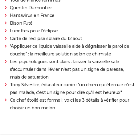
Tour de France femmes
Quentin Dumontier
Hantavirus en France
Bison Futé
Lunettes pour l'éclipse
Carte de l'éclipse solaire du 12 août
"Appliquer ce liquide vaisselle aide à dégraisser la paroi de
douche" : la meilleure solution selon ce chimiste
Les psychologues sont clairs : laisser la vaisselle sale
s'accumuler dans l'évier n'est pas un signe de paresse,
mais de saturation
Tony Silvestre, éducateur canin : "un chien qui éternue n'est
pas malade, c'est un signe pour dire qu'il est heureux"
Ce chef étoilé est formel : voici les 3 détails à vérifier pour
choisir un bon melon