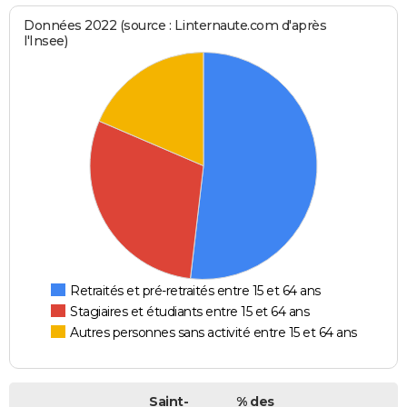
Données 2022 (source : Linternaute.com d'après
l'Insee)
Retraités et pré-retraités entre 15 et 64 ans
Stagiaires et étudiants entre 15 et 64 ans
Autres personnes sans activité entre 15 et 64 ans
Saint-
% des