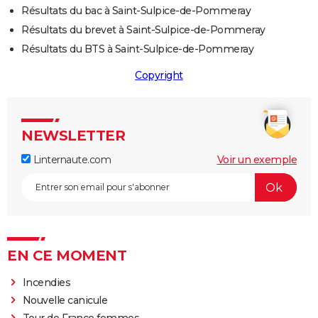
Résultats du bac à Saint-Sulpice-de-Pommeray
Résultats du brevet à Saint-Sulpice-de-Pommeray
Résultats du BTS à Saint-Sulpice-de-Pommeray
Copyright
NEWSLETTER
Linternaute.com
Voir un exemple
EN CE MOMENT
Incendies
Nouvelle canicule