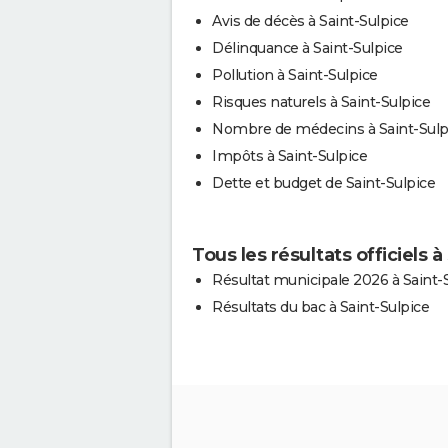
Avis de décès à Saint-Sulpice
Délinquance à Saint-Sulpice
Pollution à Saint-Sulpice
Risques naturels à Saint-Sulpice
Nombre de médecins à Saint-Sulp
Impôts à Saint-Sulpice
Dette et budget de Saint-Sulpice
Tous les résultats officiels à
Résultat municipale 2026 à Saint-
Résultats du bac à Saint-Sulpice