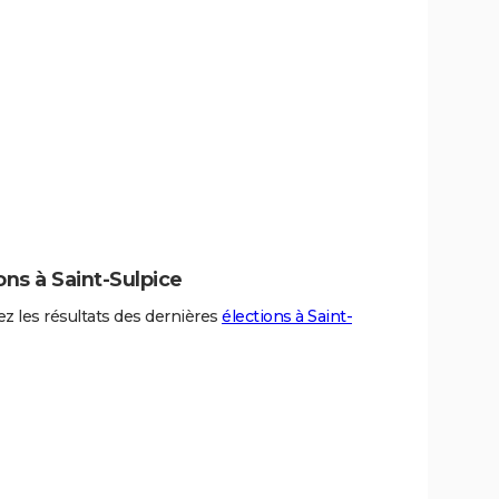
ons à Saint-Sulpice
z les résultats des dernières
élections à Saint-