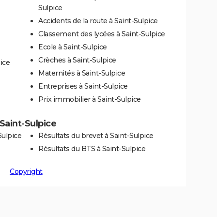
Sulpice
Accidents de la route à Saint-Sulpice
Classement des lycées à Saint-Sulpice
Ecole à Saint-Sulpice
Crèches à Saint-Sulpice
ice
Maternités à Saint-Sulpice
Entreprises à Saint-Sulpice
Prix immobilier à Saint-Sulpice
 Saint-Sulpice
Sulpice
Résultats du brevet à Saint-Sulpice
Résultats du BTS à Saint-Sulpice
Copyright