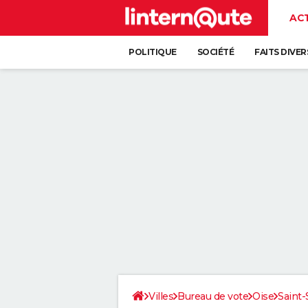
AC
POLITIQUE
SOCIÉTÉ
FAITS DIVER
Villes
Bureau de vote
Oise
Saint-