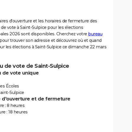
ires d'ouverture et les horaires de fermeture des
de vote à Saint-Sulpice pour les élections
ales 2026 sont disponibles. Cherchez votre
bureau
pour trouver son adresse et découvrez où et quand
ur les élections à Saint-Sulpice ce dimanche 22 mars
u de vote de Saint-Sulpice
 de vote unique
des Écoles
aint-Sulpice
e d'ouverture et de fermeture
e : 8 heures
re : 18 heures