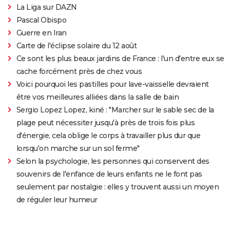
La Liga sur DAZN
Pascal Obispo
Guerre en Iran
Carte de l'éclipse solaire du 12 août
Ce sont les plus beaux jardins de France : l'un d'entre eux se
cache forcément près de chez vous
Voici pourquoi les pastilles pour lave-vaisselle devraient
être vos meilleures alliées dans la salle de bain
Sergio Lopez Lopez, kiné : "Marcher sur le sable sec de la
plage peut nécessiter jusqu'à près de trois fois plus
d'énergie, cela oblige le corps à travailler plus dur que
lorsqu'on marche sur un sol ferme"
Selon la psychologie, les personnes qui conservent des
souvenirs de l'enfance de leurs enfants ne le font pas
seulement par nostalgie : elles y trouvent aussi un moyen
de réguler leur humeur