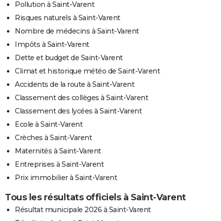
Pollution à Saint-Varent
Risques naturels à Saint-Varent
Nombre de médecins à Saint-Varent
Impôts à Saint-Varent
Dette et budget de Saint-Varent
Climat et historique météo de Saint-Varent
Accidents de la route à Saint-Varent
Classement des collèges à Saint-Varent
Classement des lycées à Saint-Varent
Ecole à Saint-Varent
Crèches à Saint-Varent
Maternités à Saint-Varent
Entreprises à Saint-Varent
Prix immobilier à Saint-Varent
Tous les résultats officiels à Saint-Varent
Résultat municipale 2026 à Saint-Varent