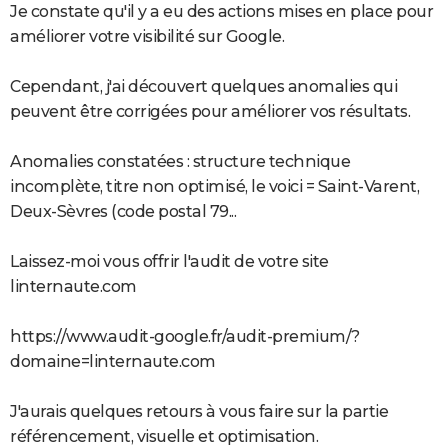
Je constate qu'il y a eu des actions mises en place pour
améliorer votre visibilité sur Google.
Cependant, j'ai découvert quelques anomalies qui
peuvent être corrigées pour améliorer vos résultats.
Anomalies constatées : structure technique
incomplète, titre non optimisé, le voici = Saint-Varent,
Deux-Sèvres (code postal 79...
Laissez-moi vous offrir l'audit de votre site
linternaute.com
https://www.audit-google.fr/audit-premium/?
domaine=linternaute.com
J'aurais quelques retours à vous faire sur la partie
référencement, visuelle et optimisation.