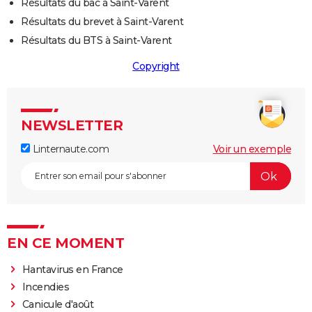
Résultats du bac à Saint-Varent
Résultats du brevet à Saint-Varent
Résultats du BTS à Saint-Varent
Copyright
NEWSLETTER
Linternaute.com
Voir un exemple
EN CE MOMENT
Hantavirus en France
Incendies
Canicule d'août