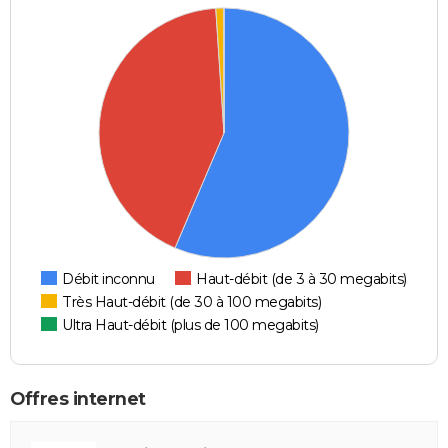
Débit inconnu
Haut-débit (de 3 à 30 megabits)
Très Haut-débit (de 30 à 100 megabits)
Ultra Haut-débit (plus de 100 megabits)
Offres internet