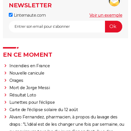
NEWSLETTER
Linternaute.com
Voir un exemple
EN CE MOMENT
Incendies en France
Nouvelle canicule
Orages
Mort de Jorge Messi
Résultat Loto
Lunettes pour l'éclipse
Carte de l'éclipse solaire du 12 août
Alvaro Fernandez, pharmacien, à propos du lavage des
draps : "L'idéal est de les changer une fois par semaine, ou