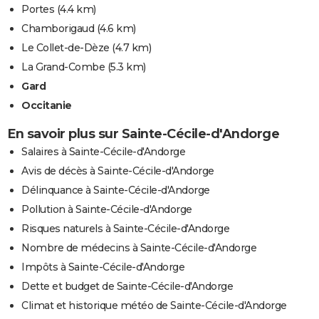
Portes
(4.4 km)
Chamborigaud
(4.6 km)
Le Collet-de-Dèze
(4.7 km)
La Grand-Combe
(5.3 km)
Gard
Occitanie
En savoir plus sur Sainte-Cécile-d'Andorge
Salaires à Sainte-Cécile-d'Andorge
Avis de décès à Sainte-Cécile-d'Andorge
Délinquance à Sainte-Cécile-d'Andorge
Pollution à Sainte-Cécile-d'Andorge
Risques naturels à Sainte-Cécile-d'Andorge
Nombre de médecins à Sainte-Cécile-d'Andorge
Impôts à Sainte-Cécile-d'Andorge
Dette et budget de Sainte-Cécile-d'Andorge
Climat et historique météo de Sainte-Cécile-d'Andorge