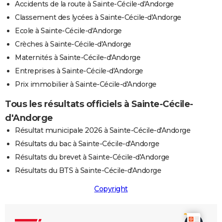
Accidents de la route à Sainte-Cécile-d'Andorge
Classement des lycées à Sainte-Cécile-d'Andorge
Ecole à Sainte-Cécile-d'Andorge
Crèches à Sainte-Cécile-d'Andorge
Maternités à Sainte-Cécile-d'Andorge
Entreprises à Sainte-Cécile-d'Andorge
Prix immobilier à Sainte-Cécile-d'Andorge
Tous les résultats officiels à Sainte-Cécile-
d'Andorge
Résultat municipale 2026 à Sainte-Cécile-d'Andorge
Résultats du bac à Sainte-Cécile-d'Andorge
Résultats du brevet à Sainte-Cécile-d'Andorge
Résultats du BTS à Sainte-Cécile-d'Andorge
Copyright