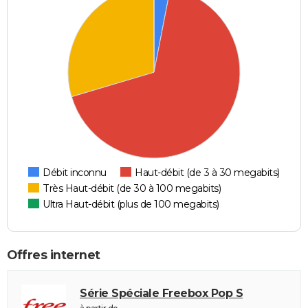
Débit inconnu
Haut-débit (de 3 à 30 megabits)
Très Haut-débit (de 30 à 100 megabits)
Ultra Haut-débit (plus de 100 megabits)
Offres internet
Série Spéciale Freebox Pop S