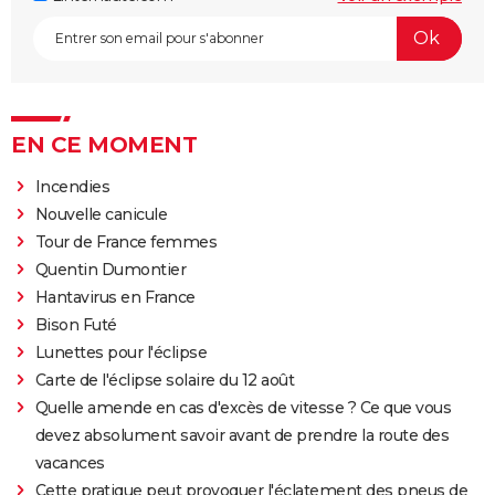
EN CE MOMENT
Incendies
Nouvelle canicule
Tour de France femmes
Quentin Dumontier
Hantavirus en France
Bison Futé
Lunettes pour l'éclipse
Carte de l'éclipse solaire du 12 août
Quelle amende en cas d'excès de vitesse ? Ce que vous
devez absolument savoir avant de prendre la route des
vacances
Cette pratique peut provoquer l'éclatement des pneus de