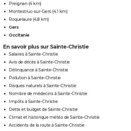
Preignan
(4 km)
Montestruc-sur-Gers
(4.1 km)
Roquelaure
(4.8 km)
Gers
Occitanie
En savoir plus sur Sainte-Christie
Salaires à Sainte-Christie
Avis de décès à Sainte-Christie
Délinquance à Sainte-Christie
Pollution à Sainte-Christie
Risques naturels à Sainte-Christie
Nombre de médecins à Sainte-Christie
Impôts à Sainte-Christie
Dette et budget de Sainte-Christie
Climat et historique météo de Sainte-Christie
Accidents de la route à Sainte-Christie