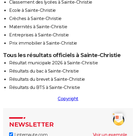
Classement des lycées à Sainte-Christie
Ecole à Sainte-Christie
Crèches à Sainte-Christie
Maternités à Sainte-Christie
Entreprises à Sainte-Christie
Prix immobilier à Sainte-Christie
Tous les résultats officiels à Sainte-Christie
Résultat municipale 2026 à Sainte-Christie
Résultats du bac à Sainte-Christie
Résultats du brevet à Sainte-Christie
Résultats du BTS à Sainte-Christie
Copyright
NEWSLETTER
Linternaute.com
Voir un exemple