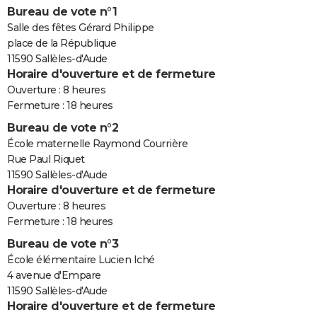
Bureau de vote n°1
Salle des fêtes Gérard Philippe
place de la République
11590 Sallèles-d'Aude
Horaire d'ouverture et de fermeture
Ouverture : 8 heures
Fermeture : 18 heures
Bureau de vote n°2
École maternelle Raymond Courrière
Rue Paul Riquet
11590 Sallèles-d'Aude
Horaire d'ouverture et de fermeture
Ouverture : 8 heures
Fermeture : 18 heures
Bureau de vote n°3
École élémentaire Lucien Iché
4 avenue d'Empare
11590 Sallèles-d'Aude
Horaire d'ouverture et de fermeture