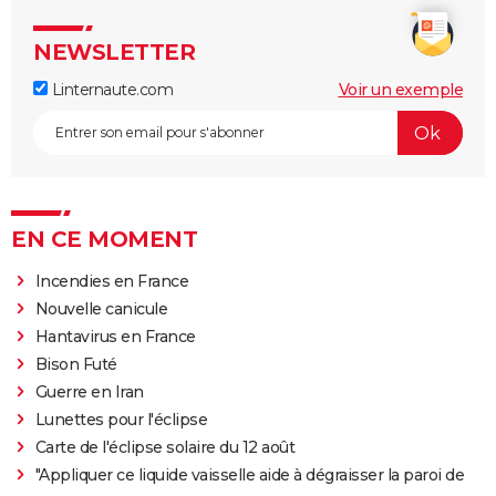
NEWSLETTER
Linternaute.com
Voir un exemple
EN CE MOMENT
Incendies en France
Nouvelle canicule
Hantavirus en France
Bison Futé
Guerre en Iran
Lunettes pour l'éclipse
Carte de l'éclipse solaire du 12 août
"Appliquer ce liquide vaisselle aide à dégraisser la paroi de