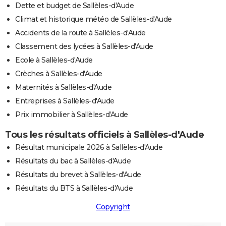
Dette et budget de Sallèles-d'Aude
Climat et historique météo de Sallèles-d'Aude
Accidents de la route à Sallèles-d'Aude
Classement des lycées à Sallèles-d'Aude
Ecole à Sallèles-d'Aude
Crèches à Sallèles-d'Aude
Maternités à Sallèles-d'Aude
Entreprises à Sallèles-d'Aude
Prix immobilier à Sallèles-d'Aude
Tous les résultats officiels à Sallèles-d'Aude
Résultat municipale 2026 à Sallèles-d'Aude
Résultats du bac à Sallèles-d'Aude
Résultats du brevet à Sallèles-d'Aude
Résultats du BTS à Sallèles-d'Aude
Copyright