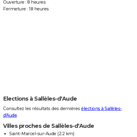
Ouverture : 8 heures
Fermeture : 18 heures
Elections à Sallèles-d'Aude
Consultez les résultats des dernières
élections à Sallèles-
d'Aude
.
Villes proches de Sallèles-d'Aude
Saint-Marcel-sur-Aude
(2.2 km)