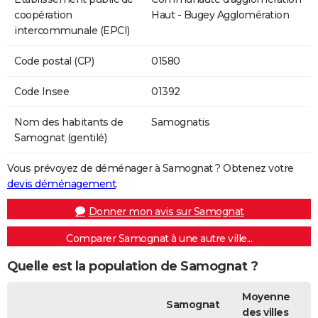
coopération
Haut - Bugey Agglomération
intercommunale (EPCI)
Code postal (CP)
01580
Code Insee
01392
Nom des habitants de
Samognatis
Samognat (gentilé)
Vous prévoyez de déménager à Samognat ? Obtenez votre
devis déménagement
.
Donner mon avis sur Samognat
Comparer Samognat à une autre ville...
Quelle est la population de Samognat ?
Moyenne
Samognat
des villes