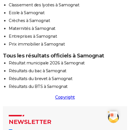
Classement des lycées à Samognat
Ecole à Samognat
Crèches à Samognat
Maternités à Samognat
Entreprises à Samognat
Prix immobilier à Samognat
Tous les résultats officiels à Samognat
Résultat municipale 2026 à Samognat
Résultats du bac à Samognat
Résultats du brevet à Samognat
Résultats du BTS à Samognat
Copyright
NEWSLETTER