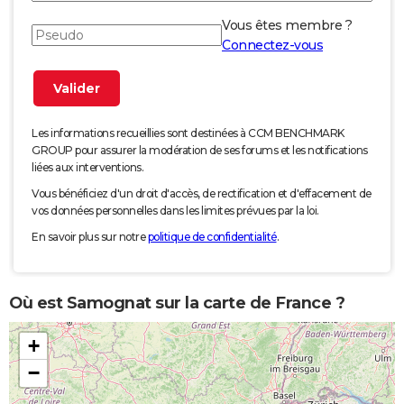
Vous êtes membre ?
Connectez-vous
Les informations recueillies sont destinées à CCM BENCHMARK
GROUP pour assurer la modération de ses forums et les notifications
liées aux interventions.
Vous bénéficiez d'un droit d'accès, de rectification et d'effacement de
vos données personnelles dans les limites prévues par la loi.
En savoir plus sur notre
politique de confidentialité
.
Où est Samognat sur la carte de France ?
+
−