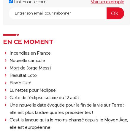
Linternaute.com
Voir un exemple
EN CE MOMENT
Incendies en France
Nouvelle canicule
Mort de Jorge Messi
Résultat Loto
Bison Futé
Lunettes pour l'éclipse
Carte de l'éclipse solaire du 12 août
Une nouvelle date évoquée pour la fin de la vie sur Terre :
elle est plus tardive que les précédentes !
C'est la langue qui a le moins changé depuis le Moyen Âge,
elle est européenne