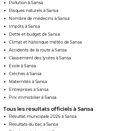
Pollution à Sansa
Risques naturels à Sansa
Nombre de médecins à Sansa
Impôts à Sansa
Dette et budget de Sansa
Climat et historique météo de Sansa
Accidents de la route à Sansa
Classement des lycées à Sansa
Ecole à Sansa
Crèches à Sansa
Maternités à Sansa
Entreprises à Sansa
Prix immobilier à Sansa
Tous les résultats officiels à Sansa
Résultat municipale 2026 à Sansa
Résultats du bac à Sansa