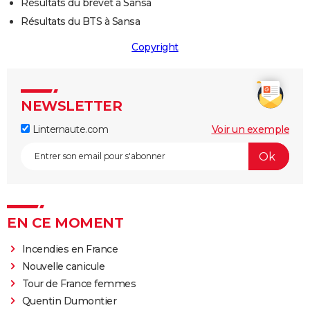
Résultats du brevet à Sansa
Résultats du BTS à Sansa
Copyright
NEWSLETTER
Linternaute.com
Voir un exemple
EN CE MOMENT
Incendies en France
Nouvelle canicule
Tour de France femmes
Quentin Dumontier