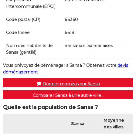
intercommunale (EPCI)
Code postal (CP)
66360
Code Insee
66191
Nom des habitants de
Sansanais, Sansanaises
Sansa (gentilé)
Vous prévoyez de déménager à Sansa ? Obtenez votre
devis
déménagement
.
Donner mon avis sur Sansa
Comparer Sansa à une autre ville...
Quelle est la population de Sansa ?
Moyenne
Sansa
des villes