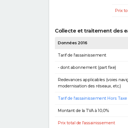
Prix to
Collecte et traitement des 
Données 2016
Tarif de l'assainissement
- dont abonnement (part fixe)
Redevances applicables (voies navig
modernisation des réseaux, etc.)
Tarif de l'assainissement Hors Taxe
Montant de la TVA à 10,0%
Prix total de l'assainissement