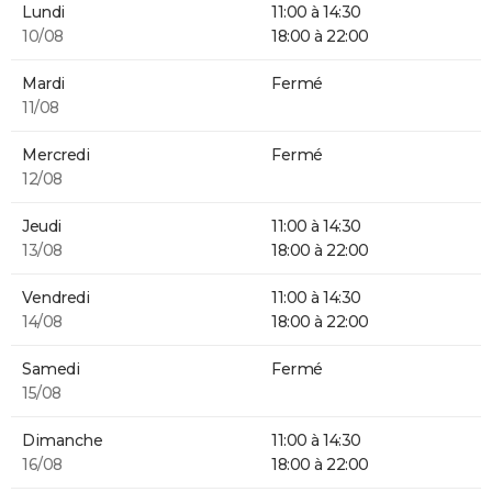
Lundi
11:00 à 14:30
10/08
18:00 à 22:00
Mardi
Fermé
11/08
Mercredi
Fermé
12/08
Jeudi
11:00 à 14:30
13/08
18:00 à 22:00
Vendredi
11:00 à 14:30
14/08
18:00 à 22:00
Samedi
Fermé
15/08
Dimanche
11:00 à 14:30
16/08
18:00 à 22:00