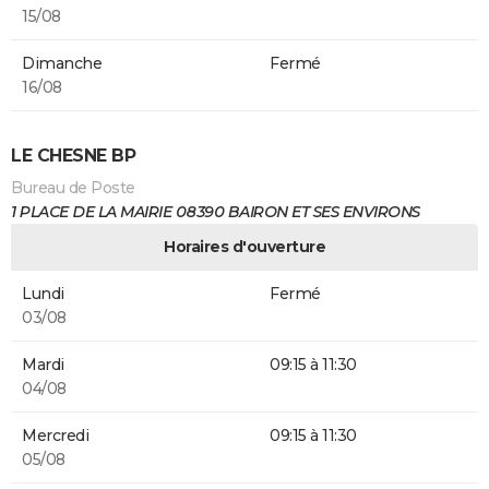
15/08
Dimanche
Fermé
16/08
LE CHESNE BP
Bureau de Poste
1 PLACE DE LA MAIRIE 08390 BAIRON ET SES ENVIRONS
Horaires d'ouverture
Lundi
Fermé
03/08
Mardi
09:15 à 11:30
04/08
Mercredi
09:15 à 11:30
05/08