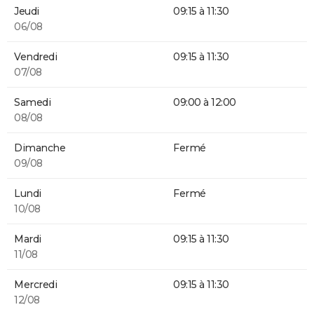
Jeudi
09:15 à 11:30
06/08
Vendredi
09:15 à 11:30
07/08
Samedi
09:00 à 12:00
08/08
Dimanche
Fermé
09/08
Lundi
Fermé
10/08
Mardi
09:15 à 11:30
11/08
Mercredi
09:15 à 11:30
12/08