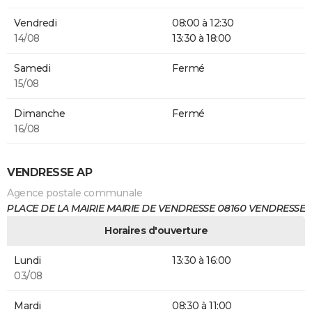
Vendredi
08:00 à 12:30
14/08
13:30 à 18:00
Samedi
Fermé
15/08
Dimanche
Fermé
16/08
VENDRESSE AP
Agence postale communale
PLACE DE LA MAIRIE MAIRIE DE VENDRESSE 08160 VENDRESSE
Horaires d'ouverture
Lundi
13:30 à 16:00
03/08
Mardi
08:30 à 11:00