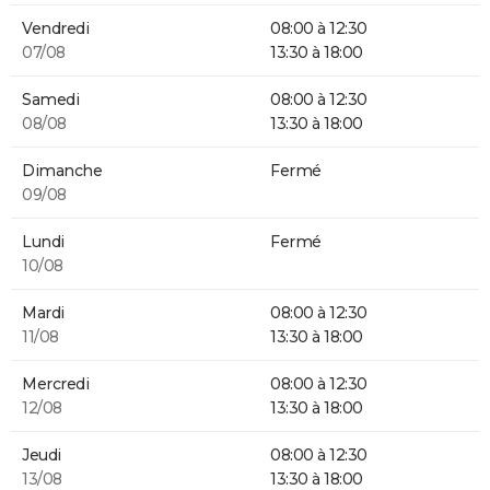
Vendredi
08:00 à 12:30
07/08
13:30 à 18:00
Samedi
08:00 à 12:30
08/08
13:30 à 18:00
Dimanche
Fermé
09/08
Lundi
Fermé
10/08
Mardi
08:00 à 12:30
11/08
13:30 à 18:00
Mercredi
08:00 à 12:30
12/08
13:30 à 18:00
Jeudi
08:00 à 12:30
13/08
13:30 à 18:00