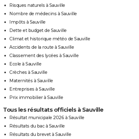
Risques naturels à Sauville
Nombre de médecins à Sauville
Impôts à Sauville
Dette et budget de Sauville
Climat et historique météo de Sauville
Accidents de la route à Sauville
Classement des lycées à Sauville
Ecole à Sauville
Crèches à Sauville
Maternités à Sauville
Entreprises à Sauville
Prix immobilier à Sauville
Tous les résultats officiels à Sauville
Résultat municipale 2026 à Sauville
Résultats du bac à Sauville
Résultats du brevet à Sauville