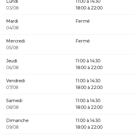
Lundi
11:00 à 14:30
03/08
18:00 à 22:00
Mardi
Fermé
04/08
Mercredi
Fermé
05/08
Jeudi
11:00 à 14:30
06/08
18:00 à 22:00
Vendredi
11:00 à 14:30
07/08
18:00 à 22:00
Samedi
11:00 à 14:30
08/08
18:00 à 22:00
Dimanche
11:00 à 14:30
09/08
18:00 à 22:00