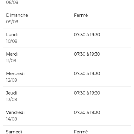
08/08
Dimanche
Fermé
09/08
Lundi
07:30 à 19:30
10/08
Mardi
07:30 à 19:30
11/08
Mercredi
07:30 à 19:30
12/08
Jeudi
07:30 à 19:30
13/08
Vendredi
07:30 à 19:30
14/08
Samedi
Fermé