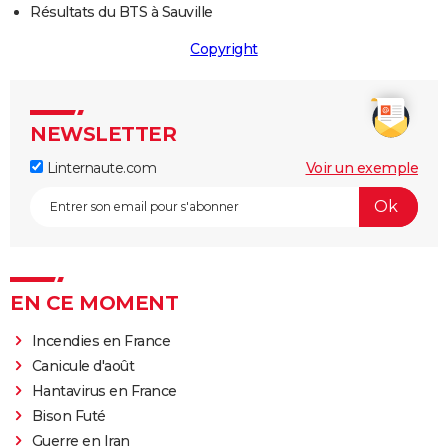
Résultats du BTS à Sauville
Copyright
NEWSLETTER
Linternaute.com
Voir un exemple
EN CE MOMENT
Incendies en France
Canicule d'août
Hantavirus en France
Bison Futé
Guerre en Iran