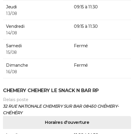
Jeudi
09:15 à 11:30
13/08
Vendredi
09:15 à 11:30
14/08
Samedi
Fermé
15/08
Dimanche
Fermé
16/08
CHEMERY CHEHERY LE SNACK N BAR RP
Relais poste
32 RUE NATIONALE CHEMERY SUR BAR 08450 CHÉMERY-
CHÉHÉRY
Horaires d'ouverture