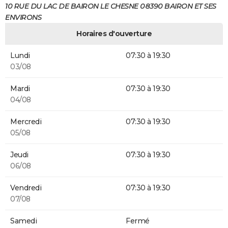
10 RUE DU LAC DE BAIRON LE CHESNE 08390 BAIRON ET SES
ENVIRONS
Horaires d'ouverture
Lundi
07:30 à 19:30
03/08
Mardi
07:30 à 19:30
04/08
Mercredi
07:30 à 19:30
05/08
Jeudi
07:30 à 19:30
06/08
Vendredi
07:30 à 19:30
07/08
Samedi
Fermé