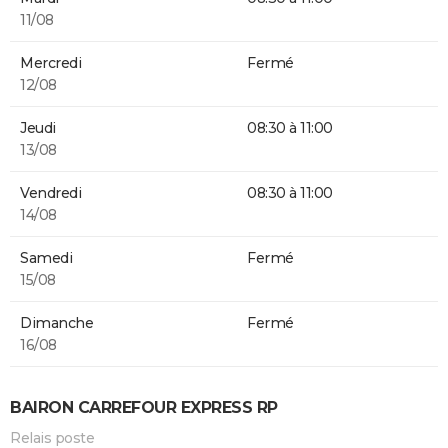
11/08
Mercredi
Fermé
12/08
Jeudi
08:30 à 11:00
13/08
Vendredi
08:30 à 11:00
14/08
Samedi
Fermé
15/08
Dimanche
Fermé
16/08
BAIRON CARREFOUR EXPRESS RP
Relais poste