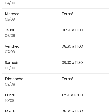
04/08
Mercredi
Fermé
05/08
Jeudi
08:30 à 11:00
06/08
Vendredi
08:30 à 11:00
07/08
Samedi
09:30 à 11:30
08/08
Dimanche
Fermé
09/08
Lundi
13:30 à 16:00
10/08
Mardi
08:30 à 11:00