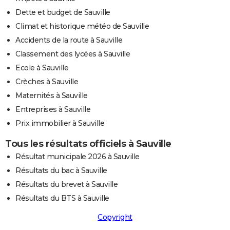
Dette et budget de Sauville
Climat et historique météo de Sauville
Accidents de la route à Sauville
Classement des lycées à Sauville
Ecole à Sauville
Crèches à Sauville
Maternités à Sauville
Entreprises à Sauville
Prix immobilier à Sauville
Tous les résultats officiels à Sauville
Résultat municipale 2026 à Sauville
Résultats du bac à Sauville
Résultats du brevet à Sauville
Résultats du BTS à Sauville
Copyright