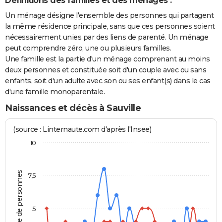
Définitions des familles et des ménages :
Un ménage désigne l'ensemble des personnes qui partagent
la même résidence principale, sans que ces personnes soient
nécessairement unies par des liens de parenté. Un ménage
peut comprendre zéro, une ou plusieurs familles.
Une famille est la partie d'un ménage comprenant au moins
deux personnes et constituée soit d'un couple avec ou sans
enfants, soit d'un adulte avec son ou ses enfant(s) dans le cas
d'une famille monoparentale.
Naissances et décès à Sauville
(source : Linternaute.com d'après l'Insee)
10
Nombre de personnes
7,5
5