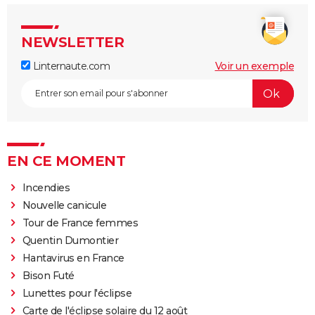
NEWSLETTER
Linternaute.com
Voir un exemple
EN CE MOMENT
Incendies
Nouvelle canicule
Tour de France femmes
Quentin Dumontier
Hantavirus en France
Bison Futé
Lunettes pour l'éclipse
Carte de l'éclipse solaire du 12 août