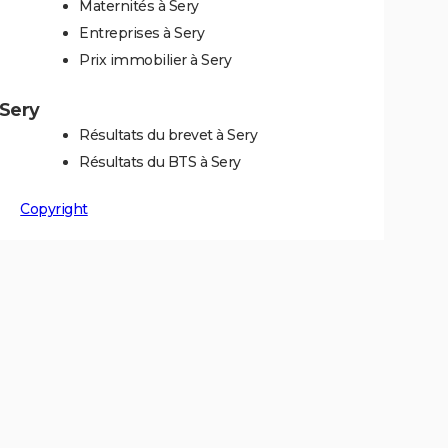
Maternités à Sery
Entreprises à Sery
Prix immobilier à Sery
 Sery
Résultats du brevet à Sery
Résultats du BTS à Sery
Copyright