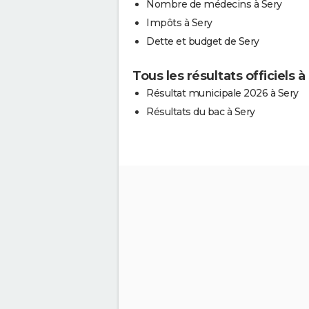
Nombre de médecins à Sery
Impôts à Sery
Dette et budget de Sery
Tous les résultats officiels à
Résultat municipale 2026 à Sery
Résultats du bac à Sery