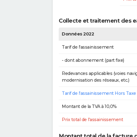
Collecte et traitement des 
Données 2022
Tarif de l'assainissement
- dont abonnement (part fixe)
Redevances applicables (voies navig
modernisation des réseaux, etc.)
Tarif de l'assainissement Hors Taxe
Montant de la TVA à 10,0%
Prix total de l'assainissement
Montant total de la facture 