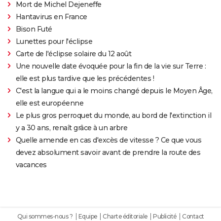
Mort de Michel Dejeneffe
Hantavirus en France
Bison Futé
Lunettes pour l'éclipse
Carte de l'éclipse solaire du 12 août
Une nouvelle date évoquée pour la fin de la vie sur Terre :
elle est plus tardive que les précédentes !
C'est la langue qui a le moins changé depuis le Moyen Âge,
elle est européenne
Le plus gros perroquet du monde, au bord de l'extinction il
y a 30 ans, renaît grâce à un arbre
Quelle amende en cas d'excès de vitesse ? Ce que vous
devez absolument savoir avant de prendre la route des
vacances
Qui sommes-nous ?
Equipe
Charte éditoriale
Publicité
Contact