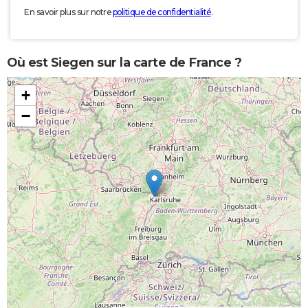
En savoir plus sur notre
politique de confidentialité
.
Où est Siegen sur la carte de France ?
+
−