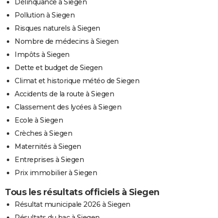
Délinquance à Siegen
Pollution à Siegen
Risques naturels à Siegen
Nombre de médecins à Siegen
Impôts à Siegen
Dette et budget de Siegen
Climat et historique météo de Siegen
Accidents de la route à Siegen
Classement des lycées à Siegen
Ecole à Siegen
Crèches à Siegen
Maternités à Siegen
Entreprises à Siegen
Prix immobilier à Siegen
Tous les résultats officiels à Siegen
Résultat municipale 2026 à Siegen
Résultats du bac à Siegen