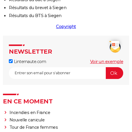
Résultats du brevet à Siegen
Résultats du BTS à Siegen
Copyright
NEWSLETTER
Linternaute.com
Voir un exemple
EN CE MOMENT
Incendies en France
Nouvelle canicule
Tour de France femmes