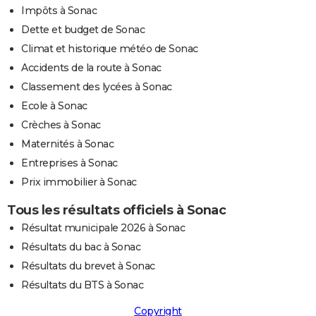
Impôts à Sonac
Dette et budget de Sonac
Climat et historique météo de Sonac
Accidents de la route à Sonac
Classement des lycées à Sonac
Ecole à Sonac
Crèches à Sonac
Maternités à Sonac
Entreprises à Sonac
Prix immobilier à Sonac
Tous les résultats officiels à Sonac
Résultat municipale 2026 à Sonac
Résultats du bac à Sonac
Résultats du brevet à Sonac
Résultats du BTS à Sonac
Copyright