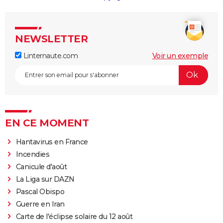
NEWSLETTER
Linternaute.com
Voir un exemple
EN CE MOMENT
Hantavirus en France
Incendies
Canicule d'août
La Liga sur DAZN
Pascal Obispo
Guerre en Iran
Carte de l'éclipse solaire du 12 août