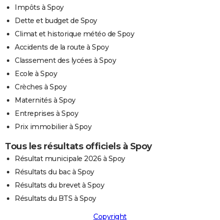
Impôts à Spoy
Dette et budget de Spoy
Climat et historique météo de Spoy
Accidents de la route à Spoy
Classement des lycées à Spoy
Ecole à Spoy
Crèches à Spoy
Maternités à Spoy
Entreprises à Spoy
Prix immobilier à Spoy
Tous les résultats officiels à Spoy
Résultat municipale 2026 à Spoy
Résultats du bac à Spoy
Résultats du brevet à Spoy
Résultats du BTS à Spoy
Copyright