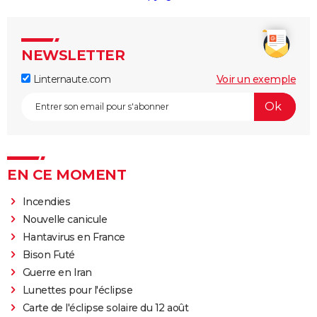
NEWSLETTER
Linternaute.com
Voir un exemple
EN CE MOMENT
Incendies
Nouvelle canicule
Hantavirus en France
Bison Futé
Guerre en Iran
Lunettes pour l'éclipse
Carte de l'éclipse solaire du 12 août