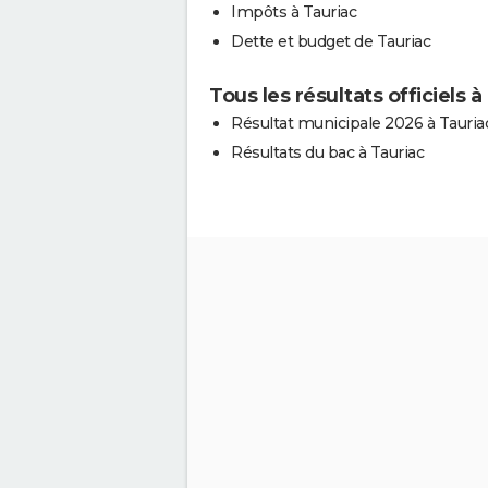
Impôts à Tauriac
Dette et budget de Tauriac
Tous les résultats officiels à
Résultat municipale 2026 à Tauria
Résultats du bac à Tauriac