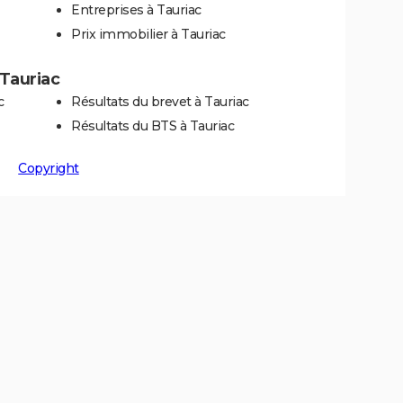
Entreprises à Tauriac
Prix immobilier à Tauriac
 Tauriac
c
Résultats du brevet à Tauriac
Résultats du BTS à Tauriac
Copyright