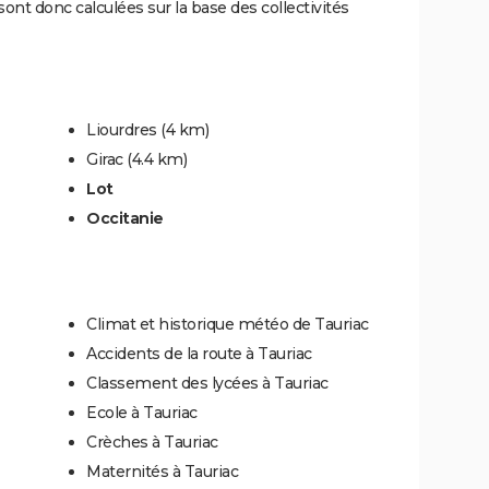
ont donc calculées sur la base des collectivités
Liourdres
(4 km)
Girac
(4.4 km)
Lot
Occitanie
Climat et historique météo de Tauriac
Accidents de la route à Tauriac
Classement des lycées à Tauriac
Ecole à Tauriac
Crèches à Tauriac
Maternités à Tauriac