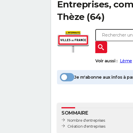
Entreprises, com
Thèze
(64)
Voir aussi :
Lème
Je m'abonne aux infos à pas
SOMMAIRE
Nombre d'entreprises
Création d'entreprises