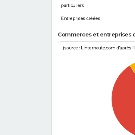
particuliers
Entreprises créées
Commerces et entreprises de
(source : Linternaute.com d'après l'