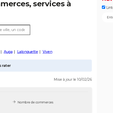
merces, services à
Lint
Auga
Lalonquette
Viven
 rater
Mise à jour le 10/02/26
Nombre de commerces