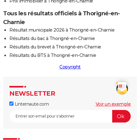
Prix immobilier à Thorigné-en-Charnie
Tous les résultats officiels à Thorigné-en-
Charnie
Résultat municipale 2026 à Thorigné-en-Charnie
Résultats du bac à Thorigné-en-Charnie
Résultats du brevet à Thorigné-en-Charnie
Résultats du BTS à Thorigné-en-Charnie
Copyright
NEWSLETTER
Linternaute.com
Voir un exemple