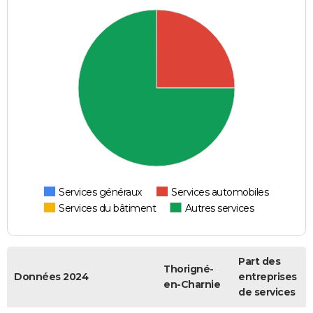
Services généraux
Services automobiles
Services du bâtiment
Autres services
Part des
Thorigné-
Données 2024
entreprises
en-Charnie
de services