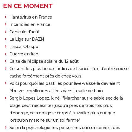
EN CE MOMENT
Hantavirus en France
Incendies en France
Canicule d'août
La Liga sur DAZN
Pascal Obispo
Guerre en Iran
Carte de l'éclipse solaire du 12 août
Ce sont les plus beaux jardins de France : l'un d'entre eux se
cache forcément près de chez vous
Voici pourquoi les pastilles pour lave-vaisselle devraient
être vos meilleures alliées dans la salle de bain
Sergio Lopez Lopez, kiné : "Marcher sur le sable sec de la
plage peut nécessiter jusqu'à près de trois fois plus
d'énergie, cela oblige le corps à travailler plus dur que
lorsqu'on marche sur un sol ferme"
Selon la psychologie, les personnes qui conservent des