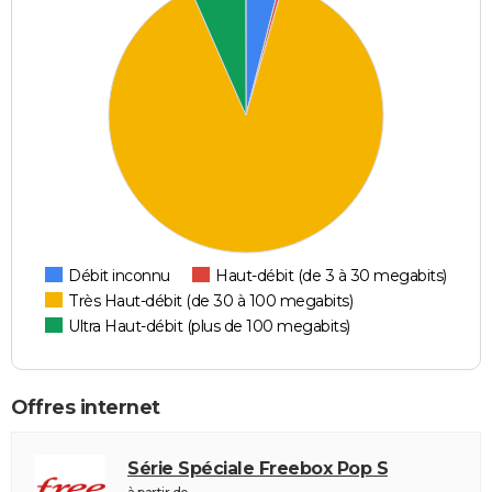
Débit inconnu
Haut-débit (de 3 à 30 megabits)
Très Haut-débit (de 30 à 100 megabits)
Ultra Haut-débit (plus de 100 megabits)
Offres internet
Série Spéciale Freebox Pop S