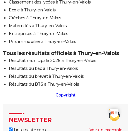
Classement des lycées à Thury-en-Valois
Ecole à Thury-en-Valois
Crèches à Thury-en-Valois
Maternités à Thury-en-Valois
Entreprises à Thury-en-Valois
Prix immobilier à Thury-en-Valois
Tous les résultats officiels à Thury-en-Valois
Résultat municipale 2026 à Thury-en-Valois
Résultats du bac à Thury-en-Valois
Résultats du brevet à Thury-en-Valois
Résultats du BTS à Thury-en-Valois
Copyright
NEWSLETTER
Linternaute.com
Voir un exemple