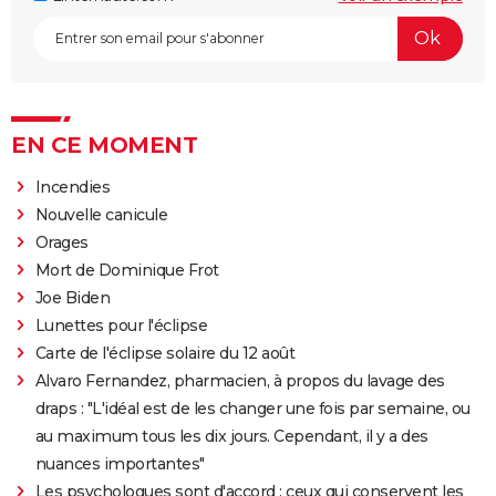
EN CE MOMENT
Incendies
Nouvelle canicule
Orages
Mort de Dominique Frot
Joe Biden
Lunettes pour l'éclipse
Carte de l'éclipse solaire du 12 août
Alvaro Fernandez, pharmacien, à propos du lavage des
draps : "L'idéal est de les changer une fois par semaine, ou
au maximum tous les dix jours. Cependant, il y a des
nuances importantes"
Les psychologues sont d'accord : ceux qui conservent les