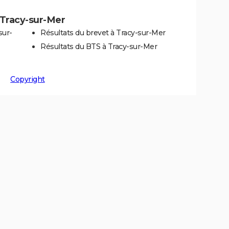
à Tracy-sur-Mer
sur-
Résultats du brevet à Tracy-sur-Mer
Résultats du BTS à Tracy-sur-Mer
Copyright