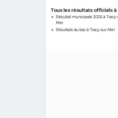
Tous les résultats officiels 
Résultat municipale 2026 à Tracy-
Mer
Résultats du bac à Tracy-sur-Mer