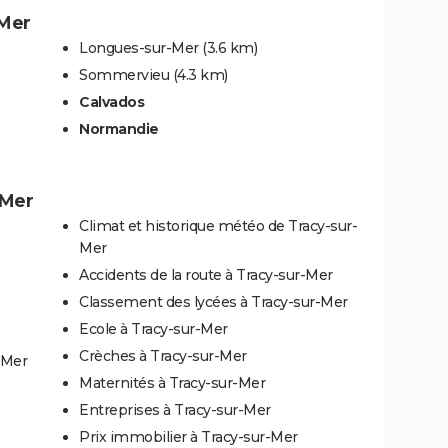
-Mer
Longues-sur-Mer
(3.6 km)
Sommervieu
(4.3 km)
Calvados
Normandie
-Mer
Climat et historique météo de Tracy-sur-
Mer
Accidents de la route à Tracy-sur-Mer
Classement des lycées à Tracy-sur-Mer
Ecole à Tracy-sur-Mer
Crèches à Tracy-sur-Mer
-Mer
Maternités à Tracy-sur-Mer
Entreprises à Tracy-sur-Mer
Prix immobilier à Tracy-sur-Mer