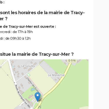
b :
sont les horaires de la mairie de Tracy-
er ?
ie de Tracy-sur-Mer est ouverte :
rcredi : de 17h à 19h
udi : de 09h30 à 12h
situe la mairie de Tracy-sur-Mer ?