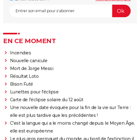
EN CE MOMENT
Incendies
Nouvelle canicule
Mort de Jorge Messi
Résultat Loto
Bison Futé
Lunettes pour l'éclipse
Carte de l'éclipse solaire du 12 août
Une nouvelle date évoquée pour la fin de la vie sur Terre :
elle est plus tardive que les précédentes !
C'est la langue qui a le moins changé depuis le Moyen Âge,
elle est européenne
Le plus gros perroquet du monde, au bord de l'extinction il