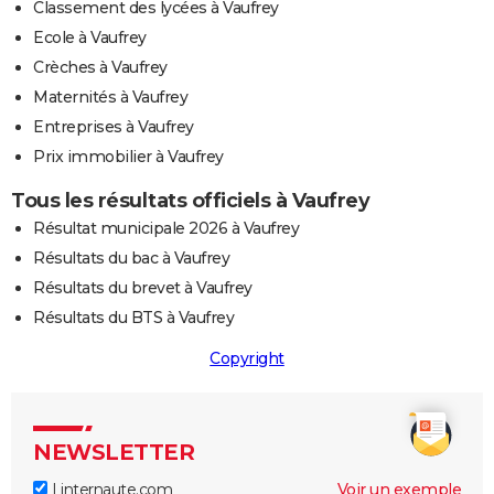
Classement des lycées à Vaufrey
Ecole à Vaufrey
Crèches à Vaufrey
Maternités à Vaufrey
Entreprises à Vaufrey
Prix immobilier à Vaufrey
Tous les résultats officiels à Vaufrey
Résultat municipale 2026 à Vaufrey
Résultats du bac à Vaufrey
Résultats du brevet à Vaufrey
Résultats du BTS à Vaufrey
Copyright
NEWSLETTER
Linternaute.com
Voir un exemple