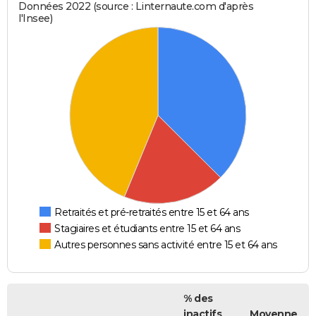
Données 2022 (source : Linternaute.com d'après
l'Insee)
Retraités et pré-retraités entre 15 et 64 ans
Stagiaires et étudiants entre 15 et 64 ans
Autres personnes sans activité entre 15 et 64 ans
% des
inactifs
Moyenne