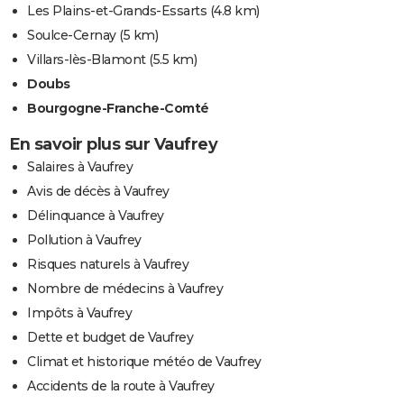
Les Plains-et-Grands-Essarts
(4.8 km)
Soulce-Cernay
(5 km)
Villars-lès-Blamont
(5.5 km)
Doubs
Bourgogne-Franche-Comté
En savoir plus sur Vaufrey
Salaires à Vaufrey
Avis de décès à Vaufrey
Délinquance à Vaufrey
Pollution à Vaufrey
Risques naturels à Vaufrey
Nombre de médecins à Vaufrey
Impôts à Vaufrey
Dette et budget de Vaufrey
Climat et historique météo de Vaufrey
Accidents de la route à Vaufrey