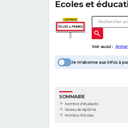
Ecoles et éducat
Voir aussi :
Antig
Je m'abonne aux infos à pas
SOMMAIRE
Nombre d'étudiants
Niveau de diplôme
Nombre d'écoles