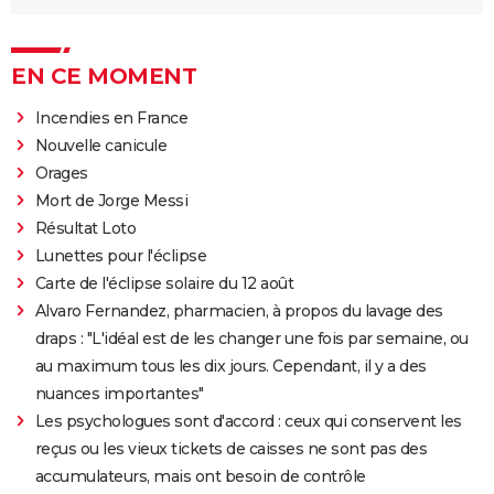
EN CE MOMENT
Incendies en France
Nouvelle canicule
Orages
Mort de Jorge Messi
Résultat Loto
Lunettes pour l'éclipse
Carte de l'éclipse solaire du 12 août
Alvaro Fernandez, pharmacien, à propos du lavage des
draps : "L'idéal est de les changer une fois par semaine, ou
au maximum tous les dix jours. Cependant, il y a des
nuances importantes"
Les psychologues sont d'accord : ceux qui conservent les
reçus ou les vieux tickets de caisses ne sont pas des
accumulateurs, mais ont besoin de contrôle