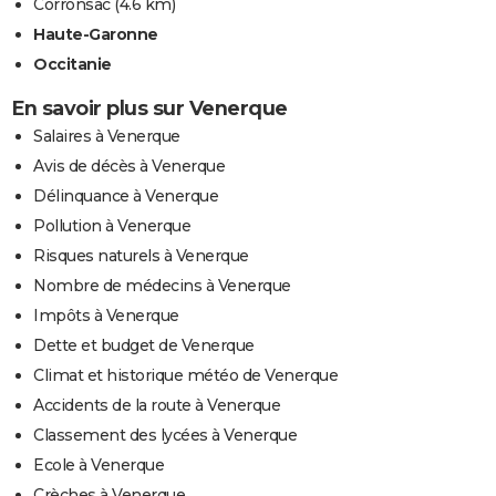
Corronsac
(4.6 km)
Haute-Garonne
Occitanie
En savoir plus sur Venerque
Salaires à Venerque
Avis de décès à Venerque
Délinquance à Venerque
Pollution à Venerque
Risques naturels à Venerque
Nombre de médecins à Venerque
Impôts à Venerque
Dette et budget de Venerque
Climat et historique météo de Venerque
Accidents de la route à Venerque
Classement des lycées à Venerque
Ecole à Venerque
Crèches à Venerque