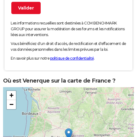
Les informations recueillies sont destinées à CCM BENCHMARK
GROUP pour assurer la modération de ses forums et les notifications
liées aux interventions.
Vous bénéficiez d'un droit d'accès, de rectification et d'effacement de
vos données personnelles dans les limites prévues par la loi.
En savoir plus sur notre
politique de confidentialité
.
Où est Venerque sur la carte de France ?
+
−