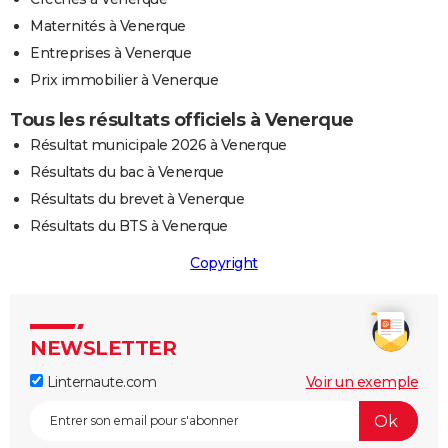
Maternités à Venerque
Entreprises à Venerque
Prix immobilier à Venerque
Tous les résultats officiels à Venerque
Résultat municipale 2026 à Venerque
Résultats du bac à Venerque
Résultats du brevet à Venerque
Résultats du BTS à Venerque
Copyright
NEWSLETTER
Linternaute.com
Voir un exemple