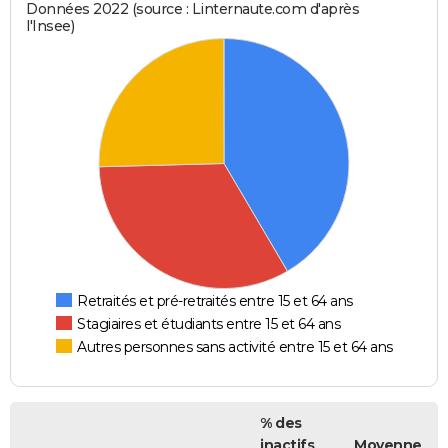
Données 2022 (source : Linternaute.com d'après
l'Insee)
Retraités et pré-retraités entre 15 et 64 ans
Stagiaires et étudiants entre 15 et 64 ans
Autres personnes sans activité entre 15 et 64 ans
% des
inactifs
Moyenne