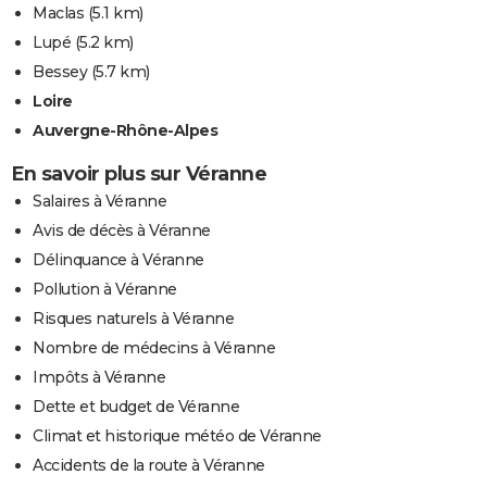
Maclas
(5.1 km)
Lupé
(5.2 km)
Bessey
(5.7 km)
Loire
Auvergne-Rhône-Alpes
En savoir plus sur Véranne
Salaires à Véranne
Avis de décès à Véranne
Délinquance à Véranne
Pollution à Véranne
Risques naturels à Véranne
Nombre de médecins à Véranne
Impôts à Véranne
Dette et budget de Véranne
Climat et historique météo de Véranne
Accidents de la route à Véranne