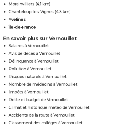
Morainvilliers
(4.1 km)
Chanteloup-les-Vignes
(4.3 km)
Yvelines
Île-de-France
En savoir plus sur Vernouillet
Salaires à Vernouillet
Avis de décès à Vernouillet
Délinquance à Vernouillet
Pollution à Vernouillet
Risques naturels à Vernouillet
Nombre de médecins à Vernouillet
Impôts à Vernouillet
Dette et budget de Vernouillet
Climat et historique météo de Vernouillet
Accidents de la route à Vernouillet
Classement des collèges à Vernouillet