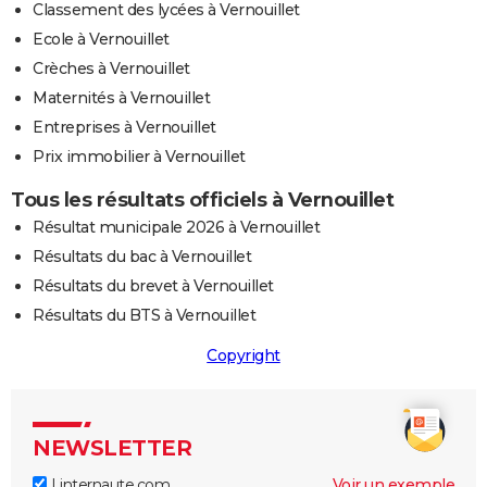
Classement des lycées à Vernouillet
Ecole à Vernouillet
Crèches à Vernouillet
Maternités à Vernouillet
Entreprises à Vernouillet
Prix immobilier à Vernouillet
Tous les résultats officiels à Vernouillet
Résultat municipale 2026 à Vernouillet
Résultats du bac à Vernouillet
Résultats du brevet à Vernouillet
Résultats du BTS à Vernouillet
Copyright
NEWSLETTER
Linternaute.com
Voir un exemple