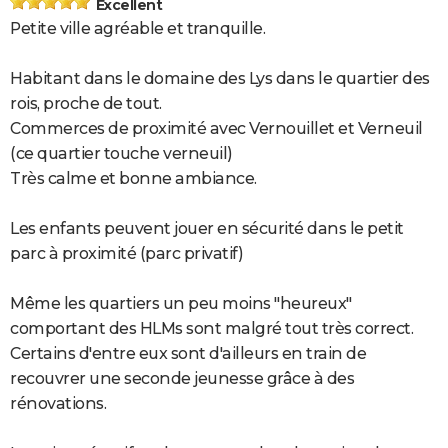
Excellent
Petite ville agréable et tranquille.
Habitant dans le domaine des Lys dans le quartier des
rois, proche de tout.
Commerces de proximité avec Vernouillet et Verneuil
(ce quartier touche verneuil)
Très calme et bonne ambiance.
Les enfants peuvent jouer en sécurité dans le petit
parc à proximité (parc privatif)
Même les quartiers un peu moins "heureux"
comportant des HLMs sont malgré tout très correct.
Certains d'entre eux sont d'ailleurs en train de
recouvrer une seconde jeunesse grâce à des
rénovations.