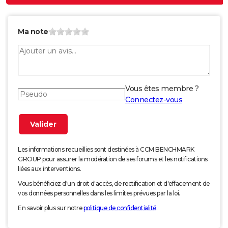
Ma note
Vous êtes membre ?
Connectez-vous
Les informations recueillies sont destinées à CCM BENCHMARK
GROUP pour assurer la modération de ses forums et les notifications
liées aux interventions.
Vous bénéficiez d'un droit d'accès, de rectification et d'effacement de
vos données personnelles dans les limites prévues par la loi.
En savoir plus sur notre
politique de confidentialité
.