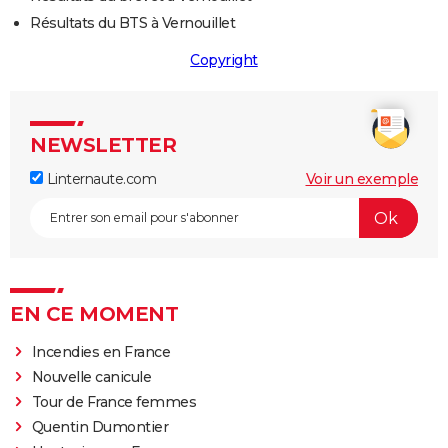
Résultats du BTS à Vernouillet
Copyright
NEWSLETTER
Linternaute.com
Voir un exemple
EN CE MOMENT
Incendies en France
Nouvelle canicule
Tour de France femmes
Quentin Dumontier