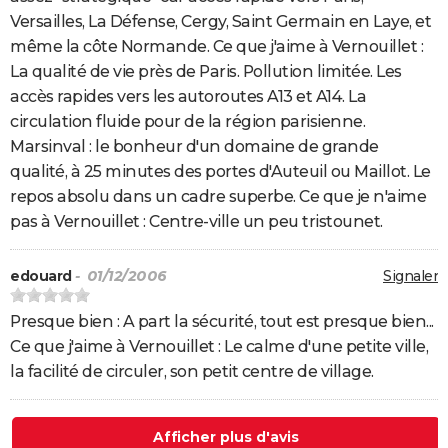
Versailles, La Défense, Cergy, Saint Germain en Laye, et
même la côte Normande. Ce que j'aime à Vernouillet :
La qualité de vie près de Paris. Pollution limitée. Les
accès rapides vers les autoroutes A13 et A14. La
circulation fluide pour de la région parisienne.
Marsinval : le bonheur d'un domaine de grande
qualité, à 25 minutes des portes d'Auteuil ou Maillot. Le
repos absolu dans un cadre superbe. Ce que je n'aime
pas à Vernouillet : Centre-ville un peu tristounet.
edouard
- 01/12/2006
Signaler
Presque bien : A part la sécurité, tout est presque bien...
Ce que j'aime à Vernouillet : Le calme d'une petite ville,
la facilité de circuler, son petit centre de village.
Afficher plus d'avis