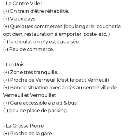
- Le Centre Ville :
(+) En train d'être réhabilité.
(+) Vieux pays
(+) Quelques commerces (boulangerie, boucherie,
opticien, restauration à emporter, poste, etc...)
(-) la circulation n'y est pas aisée.
(-) Peu de commerce.
- Les Rois :
(+) Zone très tranquille.
(+) Proche de Verneuil (c'est le petit Verneuil)
(+) Bonne situation avec accès au centre ville de
Verneuil et Vernouillet
(+) Gare accessible à pied & bus
(-) peu de place de parking.
- La Grosse Pierre
(+) Proche de la gare