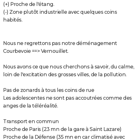
(+) Proche de l'étang.
(-) Zone plutôt industrielle avec quelques coins
habités.
Nous ne regrettons pas notre déménagement
Courbevoie ==> Vernouillet.
Nous avons ce que nous cherchons à savoir, du calme,
loin de l'excitation des grosses villes, de la pollution.
Pas de zonards à tous les coins de rue
Les adolescentes ne sont pas accoutrées comme des
anges de la téléréalité.
Transport en commun
Proche de Paris (23 mn de la gare à Saint Lazare)
Proche de la Défense (35 mn en car climatisé avec