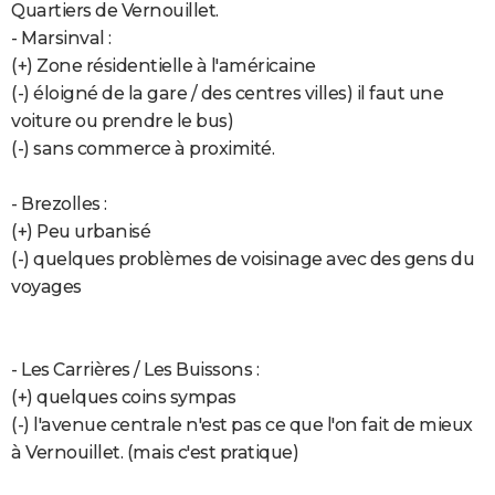
Quartiers de Vernouillet.
- Marsinval :
(+) Zone résidentielle à l'américaine
(-) éloigné de la gare / des centres villes) il faut une
voiture ou prendre le bus)
(-) sans commerce à proximité.
- Brezolles :
(+) Peu urbanisé
(-) quelques problèmes de voisinage avec des gens du
voyages
- Les Carrières / Les Buissons :
(+) quelques coins sympas
(-) l'avenue centrale n'est pas ce que l'on fait de mieux
à Vernouillet. (mais c'est pratique)