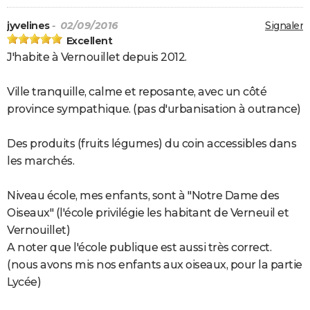
jyvelines
- 02/09/2016
Signaler
Excellent
J'habite à Vernouillet depuis 2012.
Ville tranquille, calme et reposante, avec un côté
province sympathique. (pas d'urbanisation à outrance)
Des produits (fruits légumes) du coin accessibles dans
les marchés.
Niveau école, mes enfants, sont à "Notre Dame des
Oiseaux" (l'école privilégie les habitant de Verneuil et
Vernouillet)
A noter que l'école publique est aussi très correct.
(nous avons mis nos enfants aux oiseaux, pour la partie
Lycée)