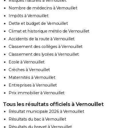
Risques naturels à Vernouillet
Nombre de médecins à Vernouillet
Impôts à Vernouillet
Dette et budget de Vernouillet
Climat et historique météo de Vernouillet
Accidents de la route à Vernouillet
Classement des collèges à Vernouillet
Classement des lycées à Vernouillet
Ecole à Vernouillet
Crèches à Vernouillet
Maternités à Vernouillet
Entreprises à Vernouillet
Prix immobilier à Vernouillet
Tous les résultats officiels à Vernouillet
Résultat municipale 2026 à Vernouillet
Résultats du bac à Vernouillet
Résultats du brevet à Vernouillet