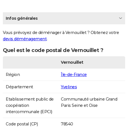
Infos générales
Vous prévoyez de déménager à Vernouillet ? Obtenez votre
devis déménagement
.
Quel est le code postal de Vernouillet ?
Vernouillet
Région
Île-de-France
Département
Yvelines
Etablissement public de
Communauté urbaine Grand
coopération
Paris Seine et Oise
intercommunale (EPCI)
Code postal (CP)
78540