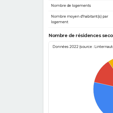
Nombre de logements
Nombre moyen d'habitant(s) par
logement
Nombre de résidences second
Données 2022 (source : Linternaute