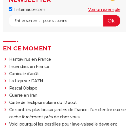
Linternaute.com
Voir un exemple
EN CE MOMENT
Hantavirus en France
Incendies en France
Canicule d'août
La Liga sur DAZN
Pascal Obispo
Guerre en Iran
Carte de l'éclipse solaire du 12 août
Ce sont les plus beaux jardins de France : l'un d'entre eux se
cache forcément près de chez vous
Voici pourquoi les pastilles pour lave-vaisselle devraient