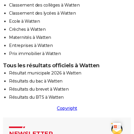
Classement des collèges à Watten
Classement des lycées à Watten
Ecole à Watten
Crèches à Watten
Maternités à Watten
Entreprises à Watten
Prix immobilier à Watten
Tous les résultats officiels à Watten
Résultat municipale 2026 à Watten
Résultats du bac à Watten
Résultats du brevet à Watten
Résultats du BTS à Watten
Copyright
NEWSLETTER