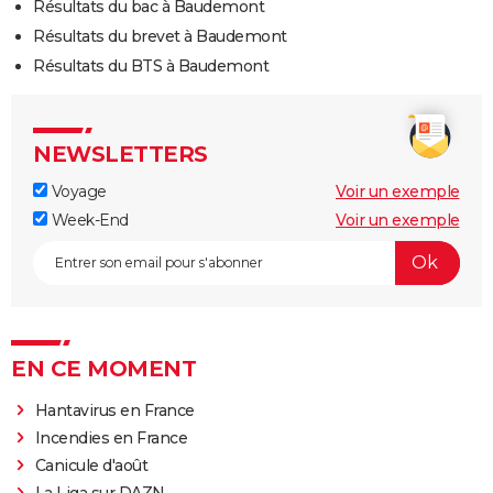
Résultats du bac à Baudemont
Résultats du brevet à Baudemont
Résultats du BTS à Baudemont
NEWSLETTERS
Voyage
Voir un exemple
Week-End
Voir un exemple
EN CE MOMENT
Hantavirus en France
Incendies en France
Canicule d'août
La Liga sur DAZN