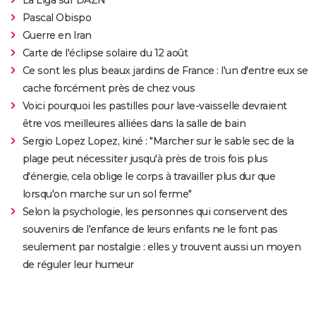
Pascal Obispo
Guerre en Iran
Carte de l'éclipse solaire du 12 août
Ce sont les plus beaux jardins de France : l'un d'entre eux se
cache forcément près de chez vous
Voici pourquoi les pastilles pour lave-vaisselle devraient
être vos meilleures alliées dans la salle de bain
Sergio Lopez Lopez, kiné : "Marcher sur le sable sec de la
plage peut nécessiter jusqu'à près de trois fois plus
d'énergie, cela oblige le corps à travailler plus dur que
lorsqu'on marche sur un sol ferme"
Selon la psychologie, les personnes qui conservent des
souvenirs de l'enfance de leurs enfants ne le font pas
seulement par nostalgie : elles y trouvent aussi un moyen
de réguler leur humeur