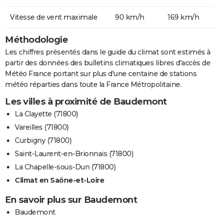
Vitesse de vent maximale
90 km/h
169 km/h
Méthodologie
Les chiffres présentés dans le guide du climat sont estimés à
partir des données des bulletins climatiques libres d'accès de
Météo France portant sur plus d'une centaine de stations
météo réparties dans toute la France Métropolitaine.
Les villes à proximité de Baudemont
La Clayette (71800)
Vareilles (71800)
Curbigny (71800)
Saint-Laurent-en-Brionnais (71800)
La Chapelle-sous-Dun (71800)
Climat en Saône-et-Loire
En savoir plus sur Baudemont
Baudemont