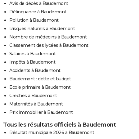
Avis de décès à Baudemont
Délinquance à Baudemont
Pollution à Baudemont
Risques naturels à Baudemont
Nombre de médecins à Baudemont
Classement des lycées à Baudemont
Salaires à Baudemont
Impôts à Baudemont
Accidents à Baudemont
Baudemont : dette et budget
Ecole primaire à Baudemont
Crèches à Baudemont
Maternités à Baudemont
Prix immobilier à Baudemont
Tous les résultats officiels à Baudemont
Résultat municipale 2026 à Baudemont