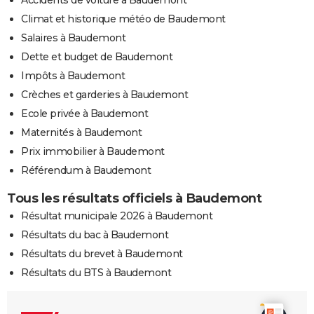
Climat et historique météo de Baudemont
Salaires à Baudemont
Dette et budget de Baudemont
Impôts à Baudemont
Crèches et garderies à Baudemont
Ecole privée à Baudemont
Maternités à Baudemont
Prix immobilier à Baudemont
Référendum à Baudemont
Tous les résultats officiels à Baudemont
Résultat municipale 2026 à Baudemont
Résultats du bac à Baudemont
Résultats du brevet à Baudemont
Résultats du BTS à Baudemont