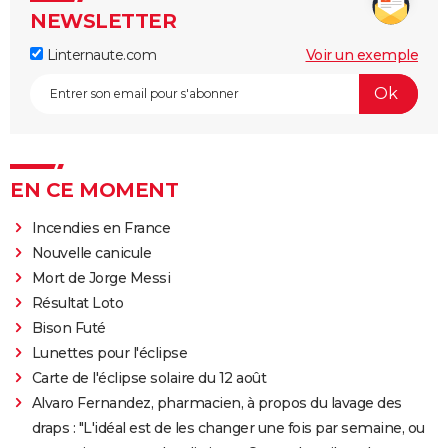
NEWSLETTER
Linternaute.com
Voir un exemple
EN CE MOMENT
Incendies en France
Nouvelle canicule
Mort de Jorge Messi
Résultat Loto
Bison Futé
Lunettes pour l'éclipse
Carte de l'éclipse solaire du 12 août
Alvaro Fernandez, pharmacien, à propos du lavage des
draps : "L'idéal est de les changer une fois par semaine, ou