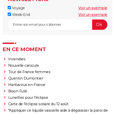
Voyage
Voir un exemple
Week-End
Voir un exemple
EN CE MOMENT
Incendies
Nouvelle canicule
Tour de France femmes
Quentin Dumontier
Hantavirus en France
Bison Futé
Lunettes pour l'éclipse
Carte de l'éclipse solaire du 12 août
"Appliquer ce liquide vaisselle aide à dégraisser la paroi de