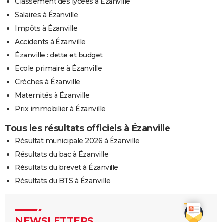
Classement des lycées à Ézanville
Salaires à Ézanville
Impôts à Ézanville
Accidents à Ézanville
Ézanville : dette et budget
Ecole primaire à Ézanville
Crèches à Ézanville
Maternités à Ézanville
Prix immobilier à Ézanville
Tous les résultats officiels à Ézanville
Résultat municipale 2026 à Ézanville
Résultats du bac à Ézanville
Résultats du brevet à Ézanville
Résultats du BTS à Ézanville
NEWSLETTERS