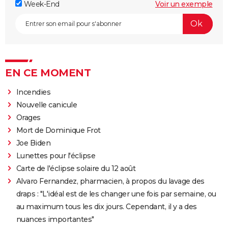
Week-End
Voir un exemple
EN CE MOMENT
Incendies
Nouvelle canicule
Orages
Mort de Dominique Frot
Joe Biden
Lunettes pour l'éclipse
Carte de l'éclipse solaire du 12 août
Alvaro Fernandez, pharmacien, à propos du lavage des
draps : "L'idéal est de les changer une fois par semaine, ou
au maximum tous les dix jours. Cependant, il y a des
nuances importantes"