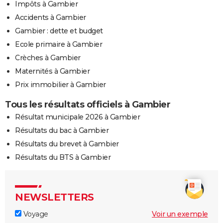
Impôts à Gambier
Accidents à Gambier
Gambier : dette et budget
Ecole primaire à Gambier
Crèches à Gambier
Maternités à Gambier
Prix immobilier à Gambier
Tous les résultats officiels à Gambier
Résultat municipale 2026 à Gambier
Résultats du bac à Gambier
Résultats du brevet à Gambier
Résultats du BTS à Gambier
NEWSLETTERS
Voyage
Voir un exemple