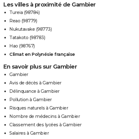
Les villes à proximité de Gambier
Tureia (98784)
Reao (98779)
Nukutavake (98773)
Tatakoto (98783)
Hao (98767)
Climat en Polynésie française
En savoir plus sur Gambier
Gambier
Avis de décès à Gambier
Délinquance à Gambier
Pollution à Gambier
Risques naturels à Gambier
Nombre de médecins à Gambier
Classement des lycées à Gambier
Salaires à Gambier