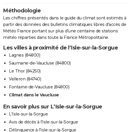
Méthodologie
Les chiffres présentés dans le guide du climat sont estimés à
partir des données des bulletins climatiques libres d'accès de
Météo France portant sur plus d'une centaine de stations
météo réparties dans toute la France Métropolitaine.
Les villes à proximité de l'Isle-sur-la-Sorgue
Lagnes (84800)
Saumane-de-Vaucluse (84800)
Le Thor (84250)
Velleron (84740)
Fontaine-de-Vaucluse (84800)
Climat dans le Vaucluse
En savoir plus sur L'Isle-sur-la-Sorgue
L'Isle-sur-la-Sorgue
Avis de décès à l'Isle-sur-la-Sorgue
Délinquance à l'Isle-sur-la-Sorgue