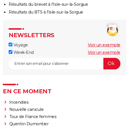
Résultats du brevet à l'Isle-sur-la-Sorgue
Résultats du BTS à l'Isle-sur-la-Sorgue
NEWSLETTERS
Voyage
Voir un exemple
Week-End
Voir un exemple
EN CE MOMENT
Incendies
Nouvelle canicule
Tour de France femmes
Quentin Dumontier