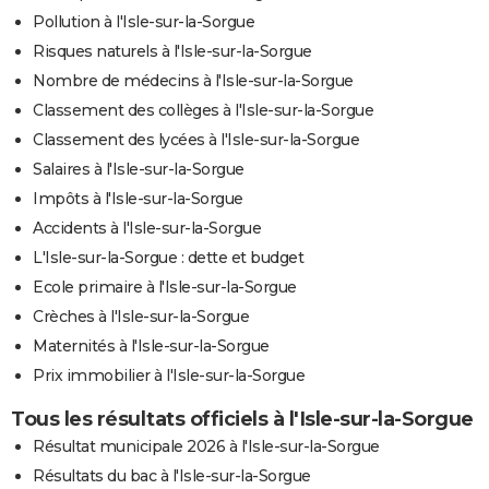
Pollution à l'Isle-sur-la-Sorgue
Risques naturels à l'Isle-sur-la-Sorgue
Nombre de médecins à l'Isle-sur-la-Sorgue
Classement des collèges à l'Isle-sur-la-Sorgue
Classement des lycées à l'Isle-sur-la-Sorgue
Salaires à l'Isle-sur-la-Sorgue
Impôts à l'Isle-sur-la-Sorgue
Accidents à l'Isle-sur-la-Sorgue
L'Isle-sur-la-Sorgue : dette et budget
Ecole primaire à l'Isle-sur-la-Sorgue
Crèches à l'Isle-sur-la-Sorgue
Maternités à l'Isle-sur-la-Sorgue
Prix immobilier à l'Isle-sur-la-Sorgue
Tous les résultats officiels à l'Isle-sur-la-Sorgue
Résultat municipale 2026 à l'Isle-sur-la-Sorgue
Résultats du bac à l'Isle-sur-la-Sorgue